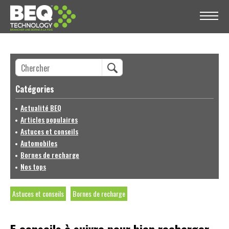
Catégories
Actualité BEQ
Articles populaires
Astuces et conseils
Automobiles
Bornes de recharge
Nos tops
Astuces et conseils
Bornes de recharge