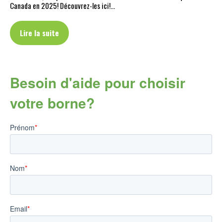
Canada en 2025! Découvrez-les ici!…
Lire la suite