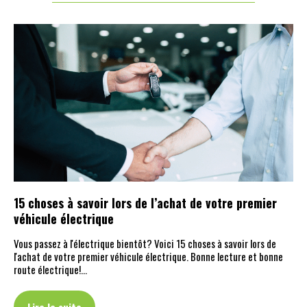
15 choses à savoir lors de l’achat de votre premier
véhicule électrique
Vous passez à l'électrique bientôt? Voici 15 choses à savoir lors de
l'achat de votre premier véhicule électrique. Bonne lecture et bonne
route électrique!…
Lire la suite