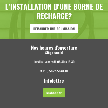
L’INSTALLATION D’UNE BORNE DE
RECHARGE?
DEMANDER UNE SOUMISSION
Nos heures d'ouverture
Siège social
Lundi au vendredi: 08:30 à 16:30
# RBQ 5822-5848-01
Infolettre
M'abonner