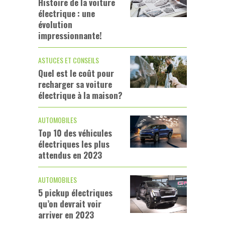
Histoire de la voiture
électrique : une
évolution
impressionnante!
ASTUCES ET CONSEILS
Quel est le coût pour
recharger sa voiture
électrique à la maison?
AUTOMOBILES
Top 10 des véhicules
électriques les plus
attendus en 2023
AUTOMOBILES
5 pickup électriques
qu’on devrait voir
arriver en 2023