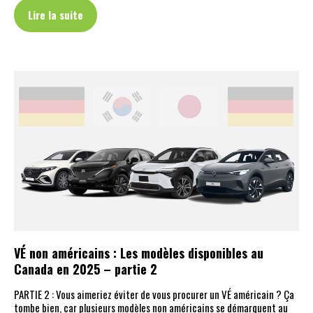
Lire la suite
VÉ non américains : Les modèles disponibles au
Canada en 2025 – partie 2
PARTIE 2 : Vous aimeriez éviter de vous procurer un VÉ américain ? Ça
tombe bien, car plusieurs modèles non américains se démarquent au