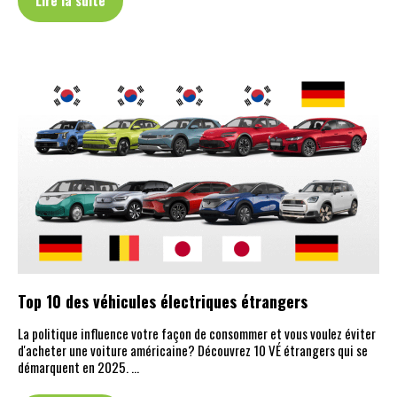
Top 10 des véhicules électriques étrangers
La politique influence votre façon de consommer et vous voulez éviter
d'acheter une voiture américaine? Découvrez 10 VÉ étrangers qui se
démarquent en 2025. …