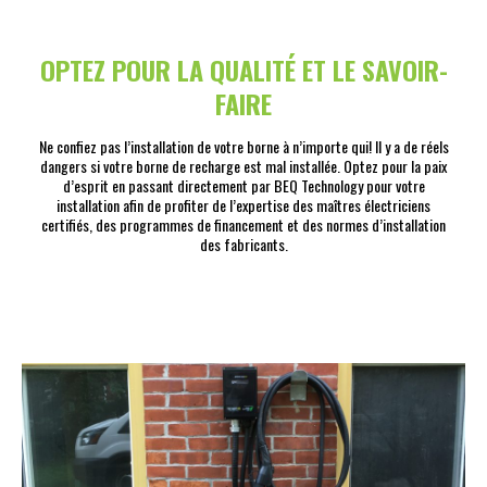
OPTEZ POUR LA QUALITÉ ET LE SAVOIR-
FAIRE
Ne confiez pas l’installation de votre borne à n’importe qui! Il y a de réels
dangers si votre borne de recharge est mal installée. Optez pour la paix
d’esprit en passant directement par BEQ Technology pour votre
installation afin de profiter de l’expertise des maîtres électriciens
certifiés, des programmes de financement et des normes d’installation
des fabricants.