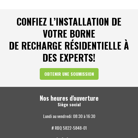
CONFIEZ L’INSTALLATION DE
VOTRE BORNE
DE RECHARGE RÉSIDENTIELLE À
DES EXPERTS!
OBTENIR UNE SOUMISSION
Nos heures d'ouverture
Siège social
Lundi au vendredi: 08:30 à 16:30
# RBQ 5822-5848-01