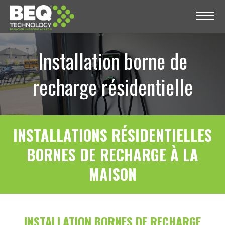
Installation borne de
recharge résidentielle
INSTALLATIONS RÉSIDENTIELLES
BORNES DE RECHARGE À LA
MAISON
INSTALLATION BORNES DE RECHARGE