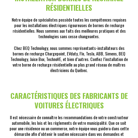
RÉSIDENTIELLES
Notre équipe de spécialistes possède toutes les compétences requises
pour les installations électriques rigoureuses de bornes de recharge
résidentielles. Nous sommes aux faits des meilleures pratiques et des
technologies sans cesse changeantes.
Chez BEQ Technology, nous sommes représentants-installateurs des
bornes de recharge Chargepoint, EVduty, Flo, Tesla, ABB, Simens, BEQ
Technology, Juice Box, TechnoVE, et bien d’autres. Confiez l’installation de
votre borne de recharge résidentielle au plus grand réseau de maîtres
électriciens du Québec.
CARACTÉRISTIQUES DES FABRICANTS DE
VOITURES ÉLECTRIQUES
Il est nécessaire de connaître les recommandations de votre constructeur
automobile, les lois et les règlements de votre municipalité. Que ce soit
pour une résidence ou un commerce, notre équipe vous guidera dans cette
démarche afin d’obtenir le soutien nécessaire dans vos demandes et