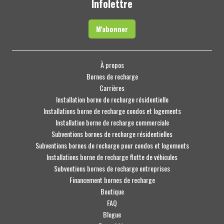
Infolettre
M'abonner
À propos
Bornes de recharge
Carrières
Installation borne de recharge résidentielle
Installations borne de recharge condos et logements
Installation borne de recharge commerciale
Subventions bornes de recharge résidentielles
Subventions bornes de recharge pour condos et logements
Installations borne de recharge flotte de véhicules
Subventions bornes de recharge entreprises
Financement bornes de recharge
Boutique
FAQ
Blogue