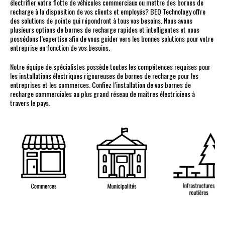
électrifier votre flotte de véhicules commerciaux ou mettre des bornes de
recharge à la disposition de vos clients et employés? BEQ Technology offre
des solutions de pointe qui répondront à tous vos besoins. Nous avons
plusieurs options de bornes de recharge rapides et intelligentes et nous
possédons l’expertise afin de vous guider vers les bonnes solutions pour votre
entreprise en fonction de vos besoins.
Notre équipe de spécialistes possède toutes les compétences requises pour
les installations électriques rigoureuses de bornes de recharge pour les
entreprises et les commerces. Confiez l’installation de vos bornes de
recharge commerciales au plus grand réseau de maîtres électriciens à
travers le pays.