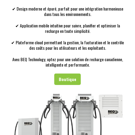
✔ Design moderne et épuré, parfait pour une intégration harmonieuse
dans tous les environnements.
✔ Application mobile intuitive pour suivre, planifier et optimiser la
recharge en toute simplicité.
✔ Plateforme cloud permettant la gestion, la facturation et le contrôle
des coûts pour les utilisateurs et les exploitants.
Avec BEQ Technology, optez pour une solution de recharge canadienne,
intelligente et performante.
Boutique