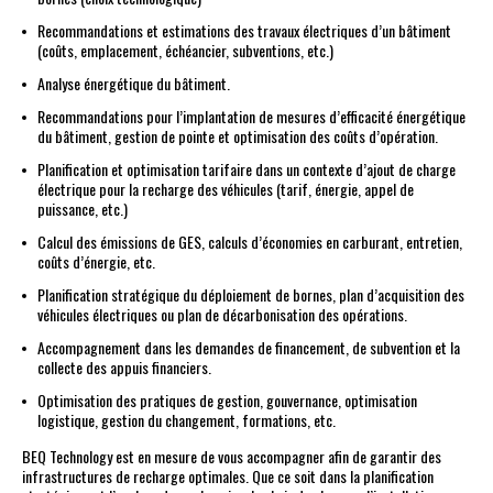
Recommandations et estimations des travaux électriques d’un bâtiment
(coûts, emplacement, échéancier, subventions, etc.)
Analyse énergétique du bâtiment.
Recommandations pour l’implantation de mesures d’efficacité énergétique
du bâtiment, gestion de pointe et optimisation des coûts d’opération.
Planification et optimisation tarifaire dans un contexte d’ajout de charge
électrique pour la recharge des véhicules (tarif, énergie, appel de
puissance, etc.)
Calcul des émissions de GES, calculs d’économies en carburant, entretien,
coûts d’énergie, etc.
Planification stratégique du déploiement de bornes, plan d’acquisition des
véhicules électriques ou plan de décarbonisation des opérations.
Accompagnement dans les demandes de financement, de subvention et la
collecte des appuis financiers.
Optimisation des pratiques de gestion, gouvernance, optimisation
logistique, gestion du changement, formations, etc.
BEQ Technology est en mesure de vous accompagner afin de garantir des
infrastructures de recharge optimales. Que ce soit dans la planification