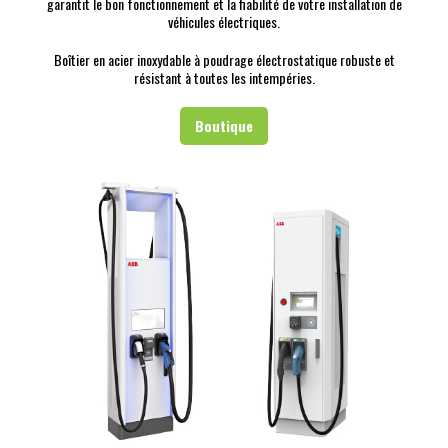
garantit le bon fonctionnement et la fiabilité de votre installation de
véhicules électriques.
Boîtier en acier inoxydable à poudrage électrostatique robuste et
résistant à toutes les intempéries.
Boutique