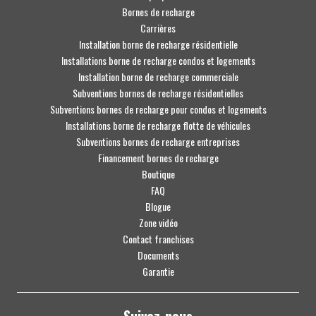
Bornes de recharge
Carrières
Installation borne de recharge résidentielle
Installations borne de recharge condos et logements
Installation borne de recharge commerciale
Subventions bornes de recharge résidentielles
Subventions bornes de recharge pour condos et logements
Installations borne de recharge flotte de véhicules
Subventions bornes de recharge entreprises
Financement bornes de recharge
Boutique
FAQ
Blogue
Zone vidéo
Contact franchises
Documents
Garantie