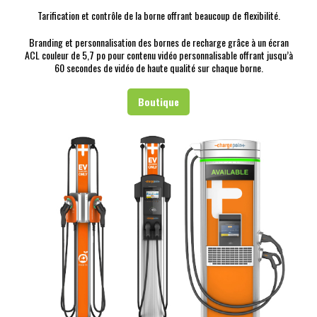
Tarification et contrôle de la borne offrant beaucoup de flexibilité.
Branding et personnalisation des bornes de recharge grâce à un écran
ACL couleur de 5,7 po pour contenu vidéo personnalisable offrant jusqu’à
60 secondes de vidéo de haute qualité sur chaque borne.
Boutique