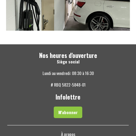
Nos heures d'ouverture
Siège social
Lundi au vendredi: 08:30 à 16:30
# RBQ 5822-5848-01
Infolettre
M'abonner
À propos