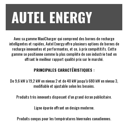
AUTEL ENERGY
Avec sa gamme MaxiCharger qui comprend des bornes de recharge
intelligentes et rapides, Autel Energy offre plusieurs options de bornes de
recharge innovantes et performantes, et ce, à prix compétitifs. Cette
gamme se positionne comme la plus complète de son industrie tout en
offrant le meilleur rapport qualité prix sur le marché.
PRINCIPALES CARACTÉRISTIQUES :
De 9,6 kW à 19,2 kW en niveau 2 et de 40 kW jusqu’à 680 kW en niveau 3,
modifiable et ajustable selon les besoins.
Produits très innovants disposant d’un grand écran publicitaire.
Ligne épurée offrant un design moderne.
Produits conçus pour les températures hivernales canadiennes.