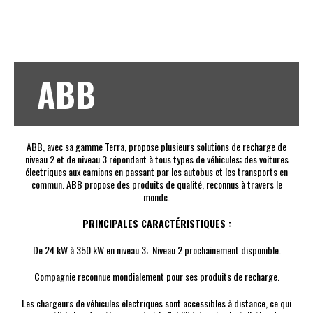
ABB
ABB, avec sa gamme Terra, propose plusieurs solutions de recharge de
niveau 2 et de niveau 3 répondant à tous types de véhicules; des voitures
électriques aux camions en passant par les autobus et les transports en
commun. ABB propose des produits de qualité, reconnus à travers le
monde.
PRINCIPALES CARACTÉRISTIQUES :
De 24 kW à 350 kW en niveau 3; Niveau 2 prochainement disponible.
Compagnie reconnue mondialement pour ses produits de recharge.
Les chargeurs de véhicules électriques sont accessibles à distance, ce qui