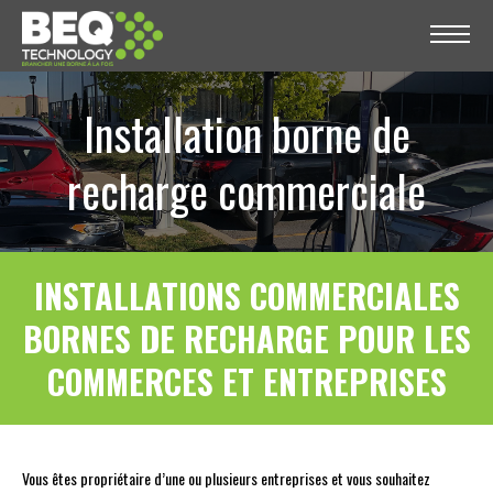
Installation borne de
recharge commerciale
INSTALLATIONS COMMERCIALES
BORNES DE RECHARGE POUR LES
COMMERCES ET ENTREPRISES
Vous êtes propriétaire d’une ou plusieurs entreprises et vous souhaitez