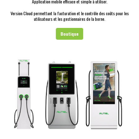
Application mobile efficace et simple à utiliser.
Version Cloud permettant la facturation et le contrôle des coûts pour les
utilisateurs et les gestionnaires de la borne.
Boutique