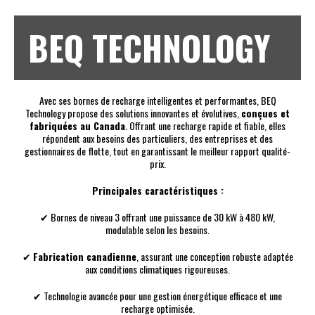
BEQ TECHNOLOGY
Avec ses bornes de recharge intelligentes et performantes, BEQ
Technology propose des solutions innovantes et évolutives,
conçues et
fabriquées au Canada
. Offrant une recharge rapide et fiable, elles
répondent aux besoins des particuliers, des entreprises et des
gestionnaires de flotte, tout en garantissant le meilleur rapport qualité-
prix.
Principales caractéristiques :
✔ Bornes de niveau 3 offrant une puissance de 30 kW à 480 kW,
modulable selon les besoins.
✔
Fabrication canadienne
, assurant une conception robuste adaptée
aux conditions climatiques rigoureuses.
✔ Technologie avancée pour une gestion énergétique efficace et une
recharge optimisée.