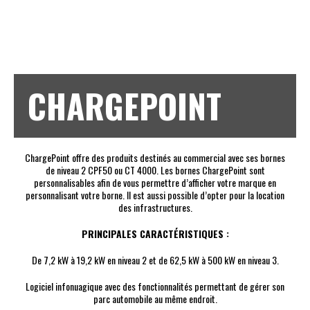
CHARGEPOINT
ChargePoint offre des produits destinés au commercial avec ses bornes
de niveau 2 CPF50 ou CT 4000. Les bornes ChargePoint sont
personnalisables afin de vous permettre d’afficher votre marque en
personnalisant votre borne. Il est aussi possible d’opter pour la location
des infrastructures.
PRINCIPALES CARACTÉRISTIQUES :
De 7,2 kW à 19,2 kW en niveau 2 et de 62,5 kW à 500 kW en niveau 3.
Logiciel infonuagique avec des fonctionnalités permettant de gérer son
parc automobile au même endroit.