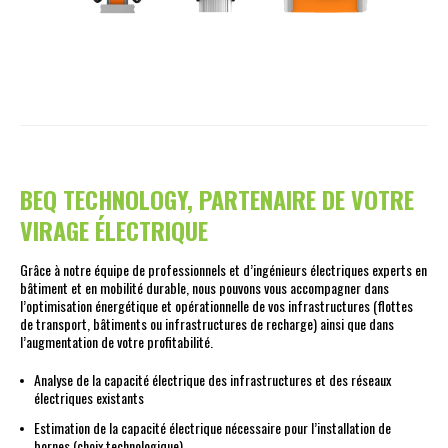
BEQ TECHNOLOGY, PARTENAIRE DE VOTRE
VIRAGE ÉLECTRIQUE
Grâce à notre équipe de professionnels et d’ingénieurs électriques experts en
bâtiment et en mobilité durable, nous pouvons vous accompagner dans
l’optimisation énergétique et opérationnelle de vos infrastructures (flottes
de transport, bâtiments ou infrastructures de recharge) ainsi que dans
l’augmentation de votre profitabilité.
Analyse de la capacité électrique des infrastructures et des réseaux
électriques existants
Estimation de la capacité électrique nécessaire pour l’installation de
bornes (choix technologique)