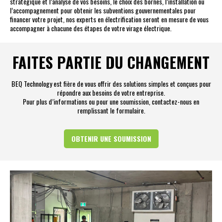
stratégique et l’analyse de vos besoins, le choix des bornes, l’installation ou
l’accompagnement pour obtenir les subventions gouvernementales pour
financer votre projet, nos experts en électrification seront en mesure de vous
accompagner à chacune des étapes de votre virage électrique.
FAITES PARTIE DU CHANGEMENT
BEQ Technology est fière de vous offrir des solutions simples et conçues pour
répondre aux besoins de votre entreprise.
Pour plus d’informations ou pour une soumission, contactez-nous en
remplissant le formulaire.
OBTENIR UNE SOUMISSION