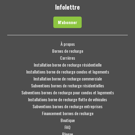
Infolettre
M'abonner
À propos
Bornes de recharge
Carrières
Installation borne de recharge résidentielle
Installations borne de recharge condos et logements
Installation borne de recharge commerciale
Subventions bornes de recharge résidentielles
Subventions bornes de recharge pour condos et logements
Installations borne de recharge flotte de véhicules
Subventions bornes de recharge entreprises
Financement bornes de recharge
Boutique
FAQ
Blogue