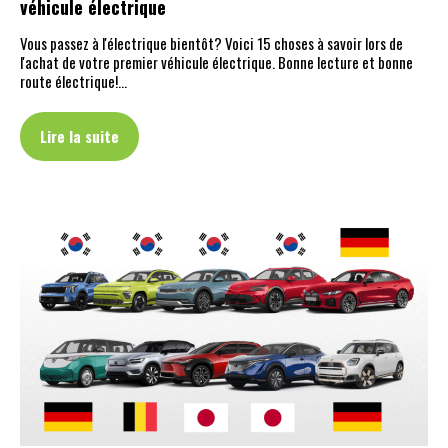
véhicule électrique
Vous passez à l'électrique bientôt? Voici 15 choses à savoir lors de
l'achat de votre premier véhicule électrique. Bonne lecture et bonne
route électrique!…
Lire la suite