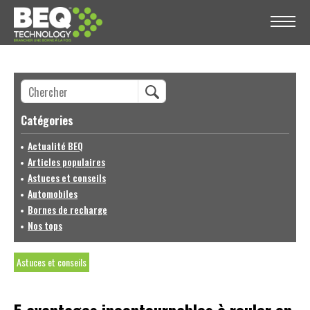
Catégories
Actualité BEQ
Articles populaires
Astuces et conseils
Automobiles
Bornes de recharge
Nos tops
Astuces et conseils