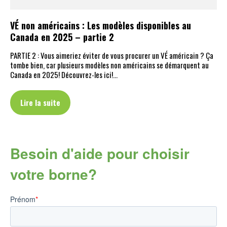
VÉ non américains : Les modèles disponibles au
Canada en 2025 – partie 2
PARTIE 2 : Vous aimeriez éviter de vous procurer un VÉ américain ? Ça
tombe bien, car plusieurs modèles non américains se démarquent au
Canada en 2025! Découvrez-les ici!…
Lire la suite