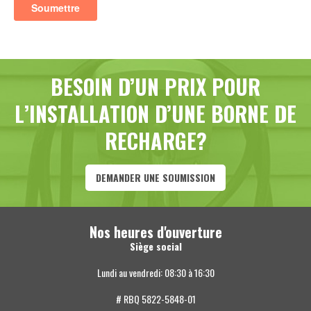
BESOIN D’UN PRIX POUR
L’INSTALLATION D’UNE BORNE DE
RECHARGE?
DEMANDER UNE SOUMISSION
Nos heures d'ouverture
Siège social
Lundi au vendredi: 08:30 à 16:30
# RBQ 5822-5848-01