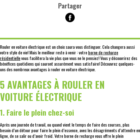
Partager
Rouler en voiture électrique est un choix saura vous distinguer. Cela changera aussi
votre style de vie! Mais le meilleur reste à venir : votre
borne de recharge
résidentielle
vous facilitera la vie plus que vous ne le pensiez! Vous y découvrirez des
bénéfices quotidiens qui sauront assurément vous satisfaire! Découvrez quelques-
uns des nombreux avantages à rouler en voiture électrique.
5 AVANTAGES À ROULER EN
VOITURE ÉLECTRIQUE
1. Faire le plein chez-soi
Après une journée de travail, ou quand vient le temps de faire des courses, plus
besoin d’un détour pour faire le plein d’essence, avec les désagréments d’attendre en
ligne, de se salir ou d’avoir froid. Votre borne de recharge vous offre le plein