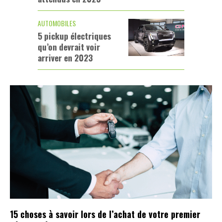
AUTOMOBILES
5 pickup électriques
qu’on devrait voir
arriver en 2023
15 choses à savoir lors de l’achat de votre premier