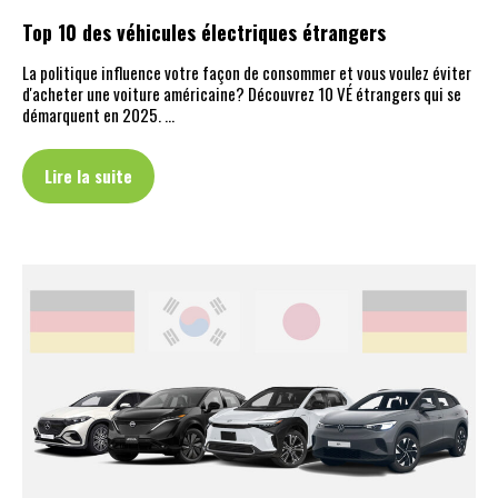
Top 10 des véhicules électriques étrangers
La politique influence votre façon de consommer et vous voulez éviter
d'acheter une voiture américaine? Découvrez 10 VÉ étrangers qui se
démarquent en 2025. …
Lire la suite