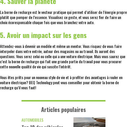
4. Sauver la planète
La borne de recharge est le vecteur pratique qui permet d’utiliser de l’énergie propre
plutôt que pomper de l’essence. Visualisez ce geste, et vous serez fier de faire un
choix écoresponsable chaque fois que vous branchez votre auto.
5. Avoir un impact sur les gens
Attendez-vous à devenir un modèle et même un mentor. Vous risquez de vous faire
interpeler dans votre entrée, autour des magasins ou au travail. Ils auront des
questions. Vous serez celui ou celle qui a une voiture électrique. Mais vous saurez que
c’est la borne de recharge qui fait une grande partie du travail pour vous procurer
cette nouvelle qualité de vie qui suscite l’intérêt.
Vous êtes prêts pour un nouveau style de vie et à profiter des avantages à rouler en
voiture électrique? BEQ Technology peut vous conseiller pour obtenir la borne de
recharge qu’il vous faut!
Articles populaires
AUTOMOBILES