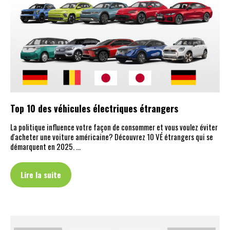
Top 10 des véhicules électriques étrangers
La politique influence votre façon de consommer et vous voulez éviter
d'acheter une voiture américaine? Découvrez 10 VÉ étrangers qui se
démarquent en 2025. …
Lire la suite