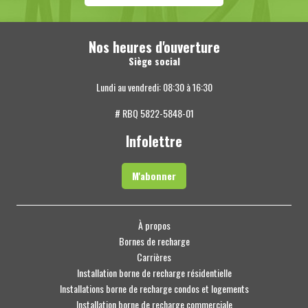
Nos heures d'ouverture
Siège social
Lundi au vendredi: 08:30 à 16:30
# RBQ 5822-5848-01
Infolettre
M'abonner
À propos
Bornes de recharge
Carrières
Installation borne de recharge résidentielle
Installations borne de recharge condos et logements
Installation borne de recharge commerciale