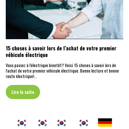
15 choses à savoir lors de l’achat de votre premier
véhicule électrique
Vous passez à l'électrique bientôt? Voici 15 choses à savoir lors de
l'achat de votre premier véhicule électrique. Bonne lecture et bonne
route électrique!…
Lire la suite