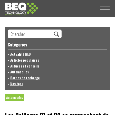
Catégories
Actualité BEQ
Articles populaires
Astuces et conseils
Automobiles
Bornes de recharge
Nos tops
Automobiles