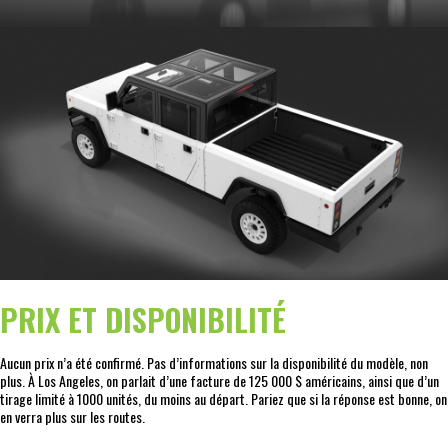
PRIX ET DISPONIBILITÉ
Aucun prix n’a été confirmé. Pas d’informations sur la disponibilité du modèle, non
plus. À Los Angeles, on parlait d’une facture de 125 000 $ américains, ainsi que d’un
tirage limité à 1000 unités, du moins au départ. Pariez que si la réponse est bonne, on
en verra plus sur les routes.