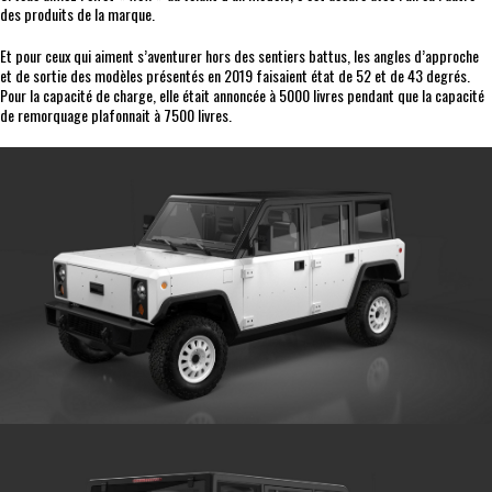
des produits de la marque.
Et pour ceux qui aiment s’aventurer hors des sentiers battus, les angles d’approche
et de sortie des modèles présentés en 2019 faisaient état de 52 et de 43 degrés.
Pour la capacité de charge, elle était annoncée à 5000 livres pendant que la capacité
de remorquage plafonnait à 7500 livres.