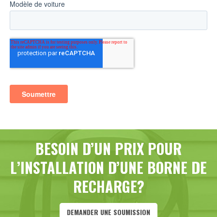
BESOIN D’UN PRIX POUR
L’INSTALLATION D’UNE BORNE DE
RECHARGE?
DEMANDER UNE SOUMISSION