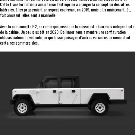
Cette transformation a aussi forcé l’entreprise à changer la conception des vitres
latérales. Elles proposaient un aspect coulissant en 2019, mais plus maintenant. Et,
fait amusant, elles sont à manivelle.
Avec la camionnette B2, on remarque aussi que la caisse est désormais indépendante
de la cabine. Un peu plus tôt en 2020, Bollinger nous a montré une configuration
châssis-cabine du véhicule, ce qui laisse présager d’autres variantes au menu, dont
certaines commerciales.