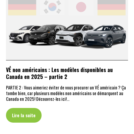
VÉ non américains : Les modèles disponibles au
Canada en 2025 – partie 2
PARTIE 2 : Vous aimeriez éviter de vous procurer un VÉ américain ? Ça
tombe bien, car plusieurs modèles non américains se démarquent au
Canada en 2025! Découvrez-les ici!…
Lire la suite