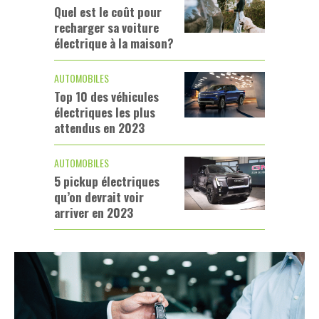
Quel est le coût pour
recharger sa voiture
électrique à la maison?
AUTOMOBILES
Top 10 des véhicules
électriques les plus
attendus en 2023
AUTOMOBILES
5 pickup électriques
qu’on devrait voir
arriver en 2023