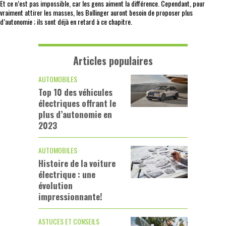
Et ce n’est pas impossible, car les gens aiment la différence. Cependant, pour
vraiment attirer les masses, les Bollinger auront besoin de proposer plus
d’autonomie ; ils sont déjà en retard à ce chapitre.
Articles populaires
AUTOMOBILES
Top 10 des véhicules
électriques offrant le
plus d’autonomie en
2023
AUTOMOBILES
Histoire de la voiture
électrique : une
évolution
impressionnante!
ASTUCES ET CONSEILS