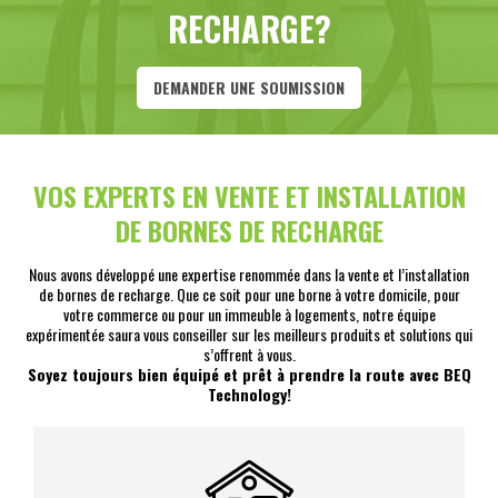
RECHARGE?
DEMANDER UNE SOUMISSION
VOS EXPERTS EN VENTE ET INSTALLATION
DE BORNES DE RECHARGE
Nous avons développé une expertise renommée dans la vente et l’installation
de bornes de recharge. Que ce soit pour une borne à votre domicile, pour
votre commerce ou pour un immeuble à logements, notre équipe
expérimentée saura vous conseiller sur les meilleurs produits et solutions qui
s’offrent à vous.
Soyez toujours bien équipé et prêt à prendre la route avec BEQ
Technology!