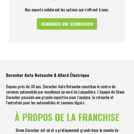
Nos experts valideront les options qui s’offrent à vous.
DEMANDER UNE SOUMISSION
Durocher Auto Retouche & Allard Électrique
Depuis près de 30 ans, Durocher Auto Retouche constitue le centre de
services automobile par excellence au nord de Lanaudière. L’équipe de Steve
Durocher possède une grande expertise pour l’analyse, la retouche et
l’entretien pour les automobiles et camions légers.
À PROPOS DE LA FRANCHISE
Steve Durocher est né et a pratiquement grandi dans le monde de