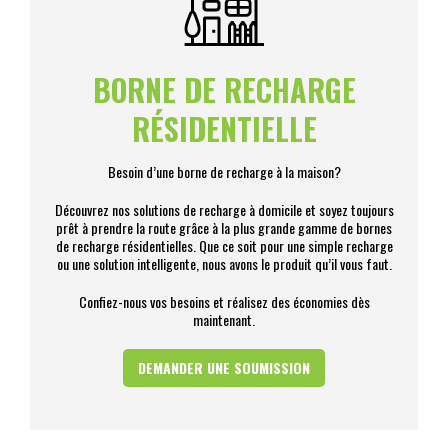
BORNE DE RECHARGE
RÉSIDENTIELLE
Besoin d’une borne de recharge à la maison?
Découvrez nos solutions de recharge à domicile et soyez toujours
prêt à prendre la route grâce à la plus grande gamme de bornes
de recharge résidentielles. Que ce soit pour une simple recharge
ou une solution intelligente, nous avons le produit qu’il vous faut.
Confiez-nous vos besoins et réalisez des économies dès
maintenant.
DEMANDER UNE SOUMISSION