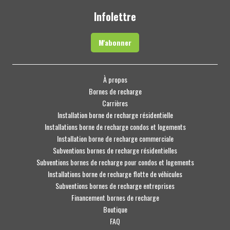
Infolettre
M'abonner
À propos
Bornes de recharge
Carrières
Installation borne de recharge résidentielle
Installations borne de recharge condos et logements
Installation borne de recharge commerciale
Subventions bornes de recharge résidentielles
Subventions bornes de recharge pour condos et logements
Installations borne de recharge flotte de véhicules
Subventions bornes de recharge entreprises
Financement bornes de recharge
Boutique
FAQ