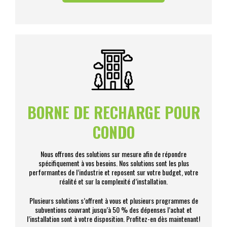
BORNE DE RECHARGE POUR
CONDO
Nous offrons des solutions sur mesure afin de répondre
spécifiquement à vos besoins. Nos solutions sont les plus
performantes de l’industrie et reposent sur votre budget, votre
réalité et sur la complexité d’installation.
Plusieurs solutions s’offrent à vous et plusieurs programmes de
subventions couvrant jusqu’à 50 % des dépenses l’achat et
l’installation sont à votre disposition. Profitez-en dès maintenant!