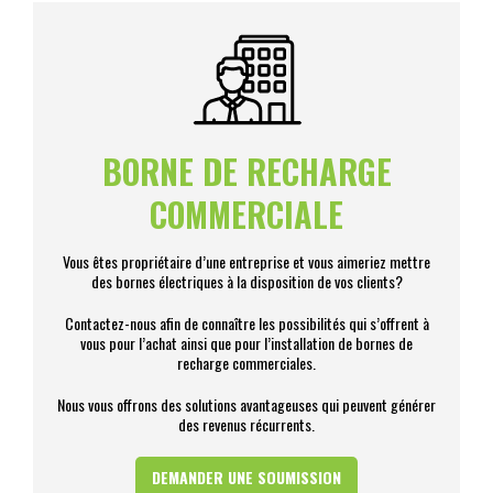
BORNE DE RECHARGE
COMMERCIALE
Vous êtes propriétaire d’une entreprise et vous aimeriez mettre
des bornes électriques à la disposition de vos clients?
Contactez-nous afin de connaître les possibilités qui s’offrent à
vous pour l’achat ainsi que pour l’installation de bornes de
recharge commerciales.
Nous vous offrons des solutions avantageuses qui peuvent générer
des revenus récurrents.
DEMANDER UNE SOUMISSION