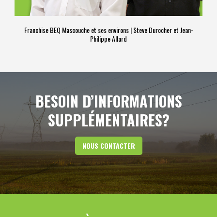
Franchise BEQ Mascouche et ses environs | Steve Durocher et Jean-
Philippe Allard
BESOIN D’INFORMATIONS
SUPPLÉMENTAIRES?
NOUS CONTACTER