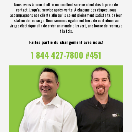
Nous avons à cœur d’offrir un excellent service client dès la prise de
contact jusqu’au service après-vente. À chacune des étapes, nous
accompagnons nos clients afin qu’ils soient pleinement satisfaits de leur
station de recharge. Nous sommes également fiers de contribuer au
virage électrique afin de créer un monde plus vert, une borne de recharge
à la fois.
Faites partie du changement avec nous!
1 844 427-7800 #451