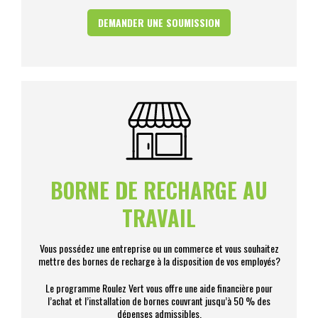
DEMANDER UNE SOUMISSION
BORNE DE RECHARGE AU
TRAVAIL
Vous possédez une entreprise ou un commerce et vous souhaitez
mettre des bornes de recharge à la disposition de vos employés?
Le programme Roulez Vert vous offre une aide financière pour
l’achat et l’installation de bornes couvrant jusqu’à 50 % des
dépenses admissibles.