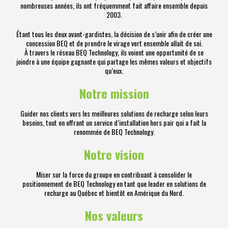
nombreuses années, ils ont fréquemment fait affaire ensemble depuis
2003.
Étant tous les deux avant-gardistes, la décision de s’unir afin de créer une
concession BEQ et de prendre le virage vert ensemble allait de soi.
À travers le réseau BEQ Technology, ils voient une opportunité de se
joindre à une équipe gagnante qui partage les mêmes valeurs et objectifs
qu’eux.
Notre mission
Guider nos clients vers les meilleures solutions de recharge selon leurs
besoins, tout en offrant un service d’installation hors pair qui a fait la
renommée de BEQ Technology.
Notre vision
Miser sur la force du groupe en contribuant à consolider le
positionnement de BEQ Technology en tant que leader en solutions de
recharge au Québec et bientôt en Amérique du Nord.
Nos valeurs