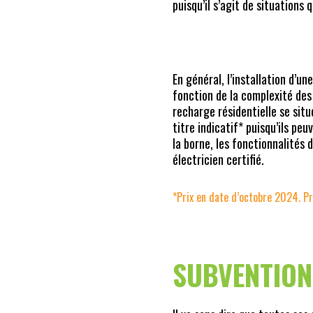
puisqu’il s’agit de situations 
En général, l’installation d’
fonction de la complexité des 
recharge résidentielle se sit
titre indicatif* puisqu’ils pe
la borne, les fonctionnalités 
électricien certifié.
*Prix en date d’octobre 2024. Pr
SUBVENTIONS