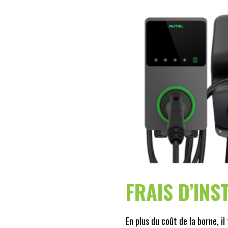
FRAIS D’INS
En plus du coût de la borne, il