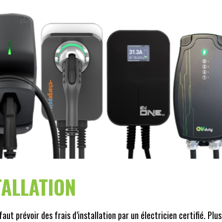
TALLATION
 faut prévoir des frais d’installation par un électricien certifié. Plu