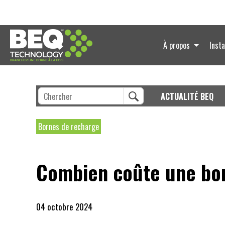
À propos
Insta
ACTUALITÉ BEQ
Bornes de recharge
Combien coûte une bor
04 octobre 2024