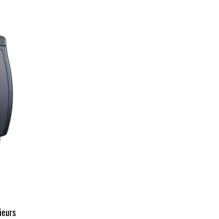
sieurs