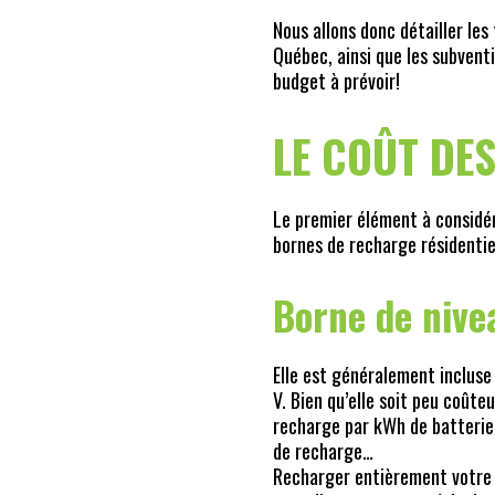
Nous allons donc détailler les
Québec, ainsi que les subventi
budget à prévoir!
LE COÛT DE
Le premier élément à considére
bornes de recharge résidentiel
Borne de nive
Elle est généralement incluse 
V. Bien qu’elle soit peu coûte
recharge par kWh de batterie,
de recharge…
Recharger entièrement votre v