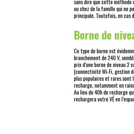
sans dire que cette méthode 
ou chez de la famille qui ne 
principale. Toutefois, en cas d
Borne de nive
Ce type de borne est évidemmen
branchement de 240 V, semblab
prix d’une borne de niveau 2 v
(connectivité Wi-Fi, gestion d
plus populaires et rares sont
recharge, notamment en raison 
Au lieu du 40h de recharge qu
rechargera votre VÉ en l’espa