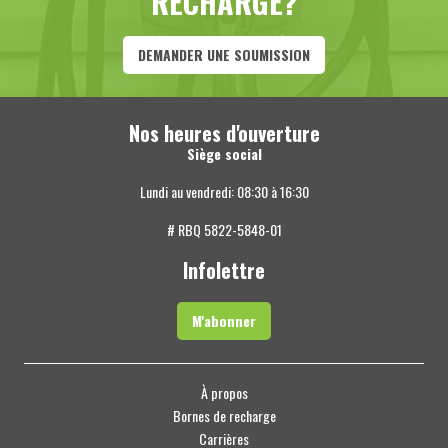
RECHARGE?
DEMANDER UNE SOUMISSION
Nos heures d'ouverture
Siège social
Lundi au vendredi: 08:30 à 16:30
# RBQ 5822-5848-01
Infolettre
M'abonner
À propos
Bornes de recharge
Carrières