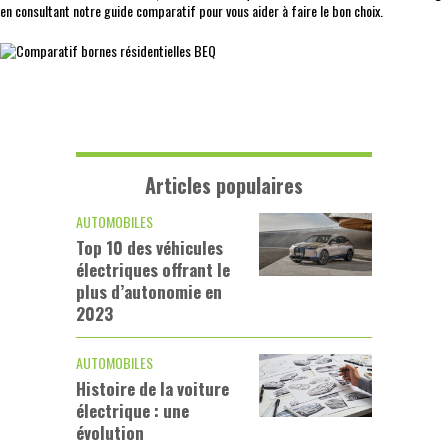
en consultant notre guide comparatif pour vous aider à faire le bon choix.
Articles populaires
AUTOMOBILES
Top 10 des véhicules
électriques offrant le
plus d’autonomie en
2023
AUTOMOBILES
Histoire de la voiture
électrique : une
évolution