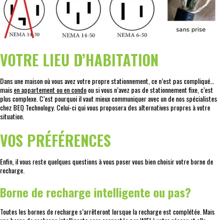
VOTRE LIEU D’HABITATION
Dans une maison où vous avez votre propre stationnement, ce n’est pas compliqué…
mais
en appartement ou en condo
ou si vous n’avez pas de stationnement fixe, c’est
plus complexe. C’est pourquoi il vaut mieux communiquer avec un de nos spécialistes
chez BEQ Technology. Celui-ci qui vous proposera des alternatives propres à votre
situation.
VOS PRÉFÉRENCES
Enfin, il vous reste quelques questions à vous poser vous bien choisir votre borne de
recharge.
Borne de recharge intelligente ou pas?
Toutes les bornes de recharge s’arrêteront lorsque la recharge est complétée. Mais