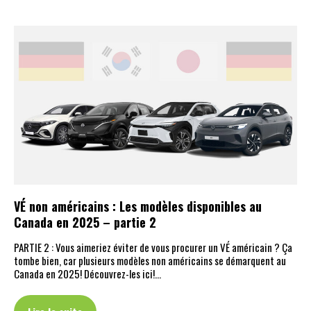
VÉ non américains : Les modèles disponibles au
Canada en 2025 – partie 2
PARTIE 2 : Vous aimeriez éviter de vous procurer un VÉ américain ? Ça
tombe bien, car plusieurs modèles non américains se démarquent au
Canada en 2025! Découvrez-les ici!…