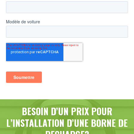
BESOIN D’UN PRIX POUR
L’INSTALLATION D’UNE BORNE DE