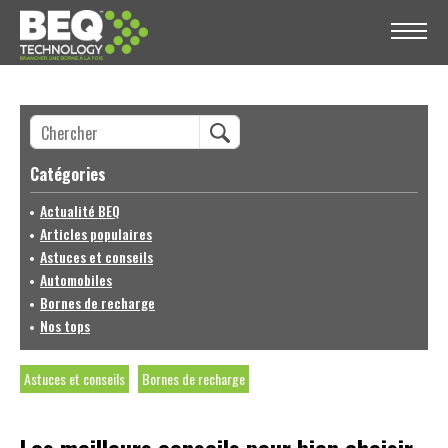
Catégories
Actualité BEQ
Articles populaires
Astuces et conseils
Automobiles
Bornes de recharge
Nos tops
Astuces et conseils
Bornes de recharge