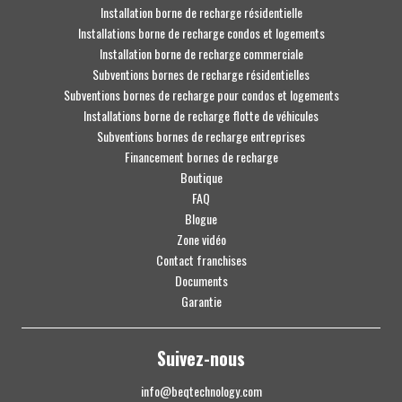
Installation borne de recharge résidentielle
Installations borne de recharge condos et logements
Installation borne de recharge commerciale
Subventions bornes de recharge résidentielles
Subventions bornes de recharge pour condos et logements
Installations borne de recharge flotte de véhicules
Subventions bornes de recharge entreprises
Financement bornes de recharge
Boutique
FAQ
Blogue
Zone vidéo
Contact franchises
Documents
Garantie
Suivez-nous
info@beqtechnology.com