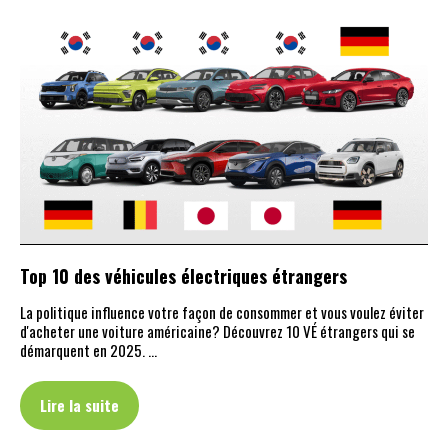
Top 10 des véhicules électriques étrangers
La politique influence votre façon de consommer et vous voulez éviter
d'acheter une voiture américaine? Découvrez 10 VÉ étrangers qui se
démarquent en 2025. …
Lire la suite