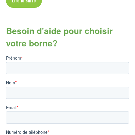
Lire la suite