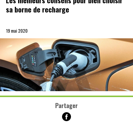
Les meilleurs conseils pour bien choisir
sa borne de recharge
19 mai 2020
Partager