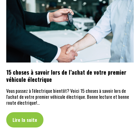
15 choses à savoir lors de l’achat de votre premier
véhicule électrique
Vous passez à l'électrique bientôt? Voici 15 choses à savoir lors de
l'achat de votre premier véhicule électrique. Bonne lecture et bonne
route électrique!…
Lire la suite