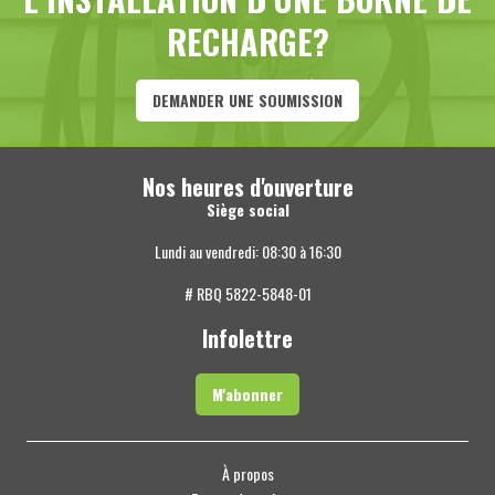
RECHARGE?
DEMANDER UNE SOUMISSION
Nos heures d'ouverture
Siège social
Lundi au vendredi: 08:30 à 16:30
# RBQ 5822-5848-01
Infolettre
M'abonner
À propos