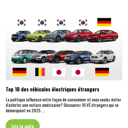
Top 10 des véhicules électriques étrangers
La politique influence votre façon de consommer et vous voulez éviter
d'acheter une voiture américaine? Découvrez 10 VÉ étrangers qui se
démarquent en 2025. …
Lire la suite