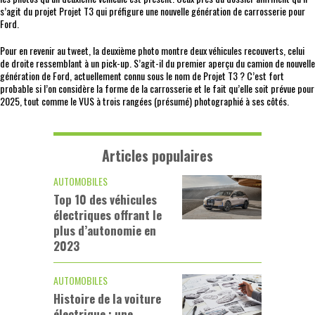
s’agit du projet Projet T3 qui préfigure une nouvelle génération de carrosserie pour
Ford.
Pour en revenir au tweet, la deuxième photo montre deux véhicules recouverts, celui
de droite ressemblant à un pick-up. S’agit-il du premier aperçu du camion de nouvelle
génération de Ford, actuellement connu sous le nom de Projet T3 ? C’est fort
probable si l’on considère la forme de la carrosserie et le fait qu’elle soit prévue pour
2025, tout comme le VUS à trois rangées (présumé) photographié à ses côtés.
Articles populaires
AUTOMOBILES
Top 10 des véhicules
électriques offrant le
plus d’autonomie en
2023
AUTOMOBILES
Histoire de la voiture
électrique : une