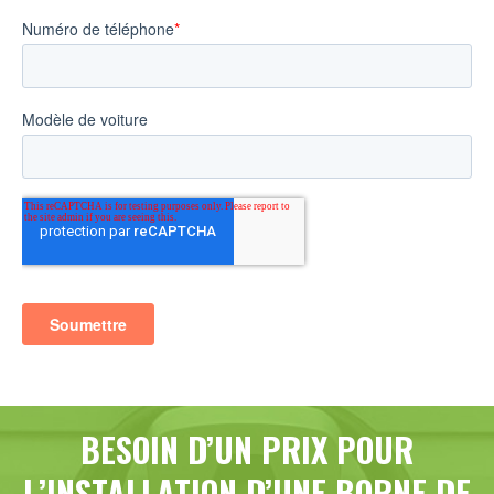
BESOIN D’UN PRIX POUR
L’INSTALLATION D’UNE BORNE DE