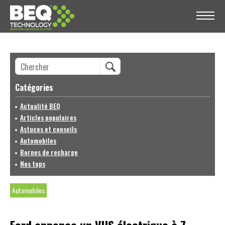
Catégories
Actualité BEQ
Articles populaires
Astuces et conseils
Automobiles
Bornes de recharge
Nos tops
Automobiles