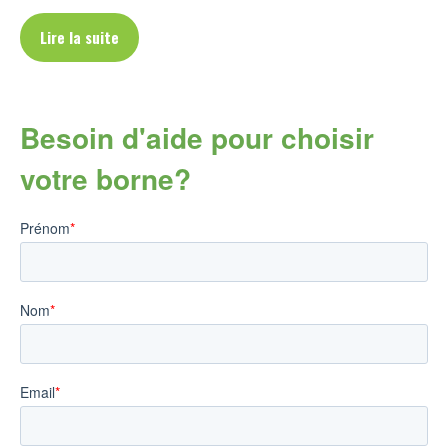
Lire la suite