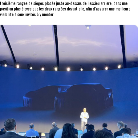
troisième rangée de sièges placée juste au-dessus de l’essieu arrière, dans une
position plus élevée que les deux rangées devant elle, afin d’assurer une meilleure
visibilité à ceux invités à y monter.