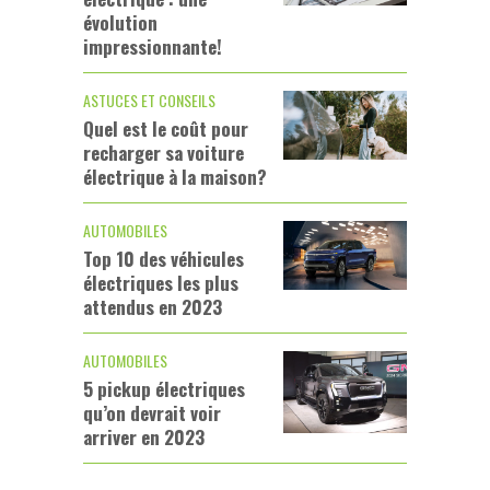
évolution
impressionnante!
ASTUCES ET CONSEILS
Quel est le coût pour
recharger sa voiture
électrique à la maison?
AUTOMOBILES
Top 10 des véhicules
électriques les plus
attendus en 2023
AUTOMOBILES
5 pickup électriques
qu’on devrait voir
arriver en 2023