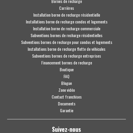
Bornes de recharge
Carrières
Installation borne de recharge résidentielle
Installations borne de recharge condos et logements
Installation borne de recharge commerciale
Subventions bornes de recharge résidentielles
Subventions bornes de recharge pour condos et logements
Installations borne de recharge flotte de véhicules
Subventions bornes de recharge entreprises
Financement bornes de recharge
Boutique
FAQ
Blogue
Zone vidéo
Contact franchises
Documents
Garantie
Suivez-nous