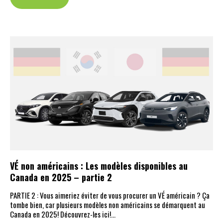
VÉ non américains : Les modèles disponibles au
Canada en 2025 – partie 2
PARTIE 2 : Vous aimeriez éviter de vous procurer un VÉ américain ? Ça
tombe bien, car plusieurs modèles non américains se démarquent au
Canada en 2025! Découvrez-les ici!…