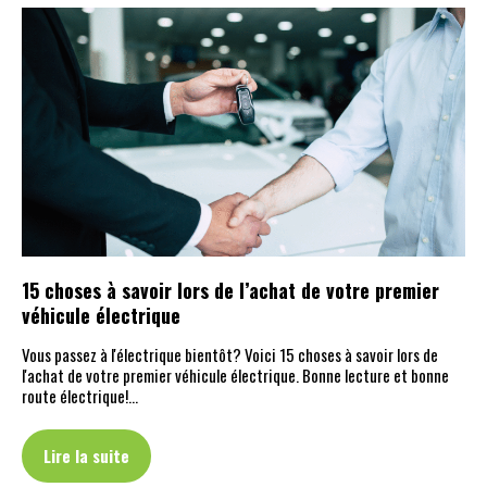
15 choses à savoir lors de l’achat de votre premier
véhicule électrique
Vous passez à l'électrique bientôt? Voici 15 choses à savoir lors de
l'achat de votre premier véhicule électrique. Bonne lecture et bonne
route électrique!…
Lire la suite