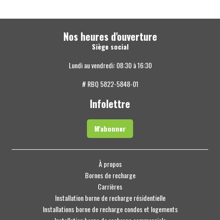
Nos heures d'ouverture
Siège social
Lundi au vendredi: 08:30 à 16:30
# RBQ 5822-5848-01
Infolettre
M'abonner
À propos
Bornes de recharge
Carrières
Installation borne de recharge résidentielle
Installations borne de recharge condos et logements