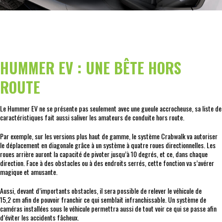
HUMMER EV : UNE BÊTE HORS
ROUTE
Le Hummer EV ne se présente pas seulement avec une gueule accrocheuse, sa liste de
caractéristiques fait aussi saliver les amateurs de conduite hors route.
Par exemple, sur les versions plus haut de gamme, le système Crabwalk va autoriser
le déplacement en diagonale grâce à un système à quatre roues directionnelles. Les
roues arrière auront la capacité de pivoter jusqu’à 10 degrés, et ce, dans chaque
direction. Face à des obstacles ou à des endroits serrés, cette fonction va s’avérer
magique et amusante.
Aussi, devant d’importants obstacles, il sera possible de relever le véhicule de
15,2 cm afin de pouvoir franchir ce qui semblait infranchissable. Un système de
caméras installées sous le véhicule permettra aussi de tout voir ce qui se passe afin
d’éviter les accidents fâcheux.