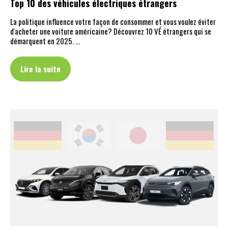
Top 10 des véhicules électriques étrangers
La politique influence votre façon de consommer et vous voulez éviter
d'acheter une voiture américaine? Découvrez 10 VÉ étrangers qui se
démarquent en 2025. …
Lire la suite