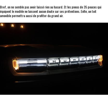
Bref, on ne semble pas avoir laissé rien au hasard. Et les pneus de 35 pouces qui
équipent le modèle ne laissent aucun doute sur ses prétentions. Enfin, un toit
amovible permettra aussi de profiter du grand air.