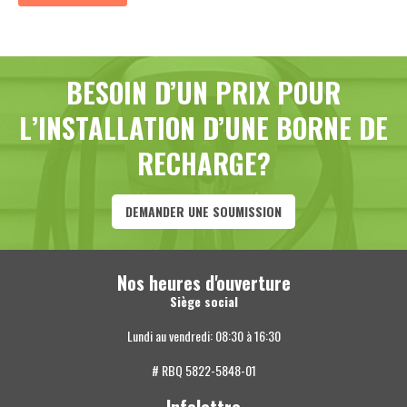
BESOIN D’UN PRIX POUR
L’INSTALLATION D’UNE BORNE DE
RECHARGE?
DEMANDER UNE SOUMISSION
Nos heures d'ouverture
Siège social
Lundi au vendredi: 08:30 à 16:30
# RBQ 5822-5848-01