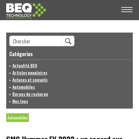
Catégories
Actualité BEQ
Articles populaires
Astuces et conseils
Automobiles
Bornes de recharge
Nos tops
Automobiles