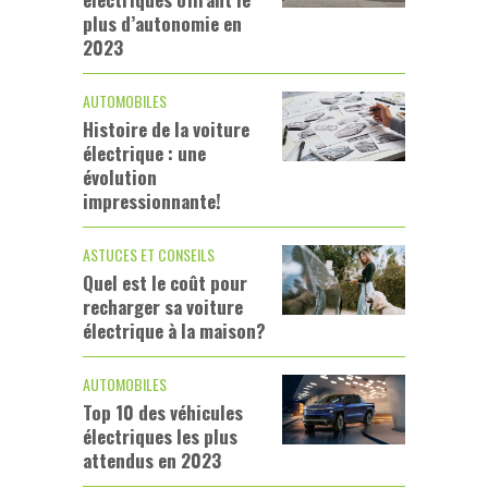
plus d’autonomie en
2023
AUTOMOBILES
Histoire de la voiture
électrique : une
évolution
impressionnante!
ASTUCES ET CONSEILS
Quel est le coût pour
recharger sa voiture
électrique à la maison?
AUTOMOBILES
Top 10 des véhicules
électriques les plus
attendus en 2023