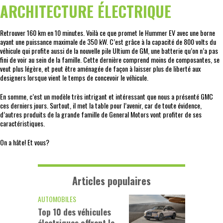
ARCHITECTURE ÉLECTRIQUE
Retrouver 160 km en 10 minutes. Voilà ce que promet le Hummer EV avec une borne
ayant une puissance maximale de 350 kW. C’est grâce à la capacité de 800 volts du
véhicule qui profite aussi de la nouvelle pile Ultium de GM, une batterie qu’on n’a pas
fini de voir au sein de la famille. Cette dernière comprend moins de composantes, se
veut plus légère, et peut être aménagée de façon à laisser plus de liberté aux
designers lorsque vient le temps de concevoir le véhicule.
En somme, c’est un modèle très intrigant et intéressant que nous a présenté GMC
ces derniers jours. Surtout, il met la table pour l’avenir, car de toute évidence,
d’autres produits de la grande famille de General Motors vont profiter de ses
caractéristiques.
On a hâte! Et vous?
Articles populaires
AUTOMOBILES
Top 10 des véhicules
électriques offrant le