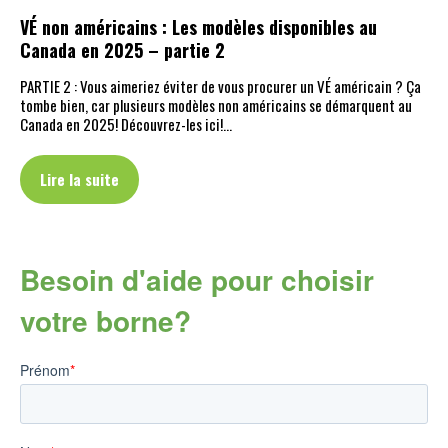
VÉ non américains : Les modèles disponibles au
Canada en 2025 – partie 2
PARTIE 2 : Vous aimeriez éviter de vous procurer un VÉ américain ? Ça
tombe bien, car plusieurs modèles non américains se démarquent au
Canada en 2025! Découvrez-les ici!…
Lire la suite