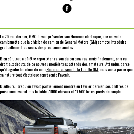
Le 20 mai dernier, GMC devait présenter son Hummer électrique, une nouvelle
camionnette que la division de camion de General Motors (GM) compte introduire
graduellement au cours des prochaines années.
Bien sûr,
tout a dû être reporté
en raison du coronavirus, mais finalement, on a eu
droit aux débuts de ce nouveau modèle très attendu des amateurs. Attendus parce
qu’il signifie le retour du nom
Hummer au sein de la famille GM
, mais aussi parce que
sa nature tout électrique représente l’avenir.
D’ailleurs, lorsqu’on l’avait partiellement montré en février dernier, ses chiffres de
puissance avaient mis la table ; 1000 chevaux et 11 500 livres-pieds de couple.