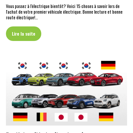
Vous passez à l'électrique bientôt? Voici 15 choses à savoir lors de
l'achat de votre premier véhicule électrique. Bonne lecture et bonne
route électrique!…
Lire la suite