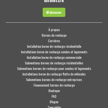
Infolettre
M'abonner
À propos
Bornes de recharge
Carrières
Installation borne de recharge résidentielle
Installations borne de recharge condos et logements
Installation borne de recharge commerciale
Subventions bornes de recharge résidentielles
Subventions bornes de recharge pour condos et logements
Installations borne de recharge flotte de véhicules
Subventions bornes de recharge entreprises
Financement bornes de recharge
Boutique
FAQ
Blogue
Zone vidéo