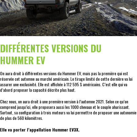
DIFFÉRENTES VERSIONS DU
HUMMER EV
On aura droit à différentes versions du Hummer EV, mais pas la première qui est
réservée cet automne au marché américain. Le tirage limité de cette dernière va lui
assurer une exclusivité. Elle est affichée à 112 595 $ américains. C’est elle qui va
d’abord proposer la capacité décrite plus haut.
Chez nous, on aura droit à une première version à l’automne 2021. Selon ce qu’on
comprend jusqu’ici, elle proposera aussi les 1000 chevaux et le couple ahurissant.
Surtout, sa configuration à trois moteurs va lui permettre de proposer une autonomie
de plus de 560 kilomètres.
Elle va porter l’appellation Hummer EV3X.