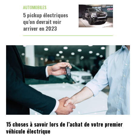
AUTOMOBILES
5 pickup électriques
qu’on devrait voir
arriver en 2023
15 choses à savoir lors de l’achat de votre premier
véhicule électrique