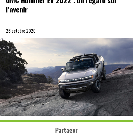
GMC Hummer EV 2022 : un regard sur
l’avenir
26 octobre 2020
Partager