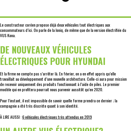
Le constructeur coréen propose déjà deux véhicules tout électriques aux
consommateurs d’ici. On parle de la Ioniq, de même que de la version électrifiée du
VUS Kona.
DE NOUVEAUX VÉHICULES
ÉLECTRIQUES POUR HYUNDAI
Et la firme ne compte pas s’arrêter là. En février, on a en effet appris qu’elle
travaillait au développement d’une nouvelle architecture. Celle-ci aura pour mission
de recevoir uniquement des produits fonctionnant à l’aide de piles. Le premier
modèle qui en profitera pourrait nous parvenir aussitôt qu’en 2020.
Pour l’instant, il est impossible de savoir quelle forme prendra ce dernier ; la
compagnie a été très discrète quant à son identité.
À LIRE AUSSI :
6 véhicules électriques très attendus en 2019