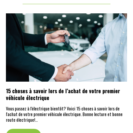
15 choses à savoir lors de l’achat de votre premier
véhicule électrique
Vous passez à l'électrique bientôt? Voici 15 choses à savoir lors de
l'achat de votre premier véhicule électrique. Bonne lecture et bonne
route électrique!…