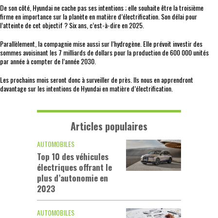
De son côté, Hyundai ne cache pas ses intentions ; elle souhaite être la troisième
firme en importance sur la planète en matière d’électrification. Son délai pour
l’atteinte de cet objectif ? Six ans, c’est-à-dire en 2025.
Parallèlement, la compagnie mise aussi sur l’hydrogène. Elle prévoit investir des
sommes avoisinant les 7 milliards de dollars pour la production de 600 000 unités
par année à compter de l’année 2030.
Les prochains mois seront donc à surveiller de près. Ils nous en apprendront
davantage sur les intentions de Hyundai en matière d’électrification.
Articles populaires
AUTOMOBILES
Top 10 des véhicules
électriques offrant le
plus d’autonomie en
2023
AUTOMOBILES