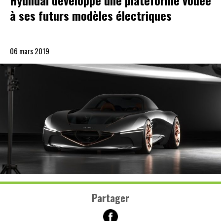
Hyundai développe une plateforme vouée
à ses futurs modèles électriques
06 mars 2019
Partager