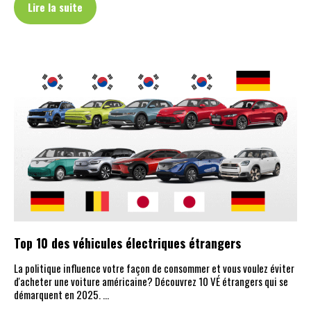
Lire la suite
Top 10 des véhicules électriques étrangers
La politique influence votre façon de consommer et vous voulez éviter
d'acheter une voiture américaine? Découvrez 10 VÉ étrangers qui se
démarquent en 2025. …