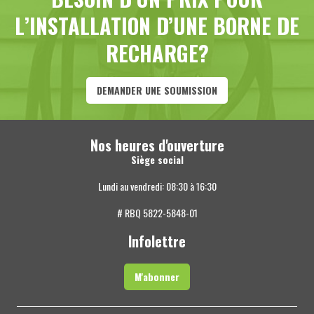
L’INSTALLATION D’UNE BORNE DE
RECHARGE?
DEMANDER UNE SOUMISSION
Nos heures d'ouverture
Siège social
Lundi au vendredi: 08:30 à 16:30
# RBQ 5822-5848-01
Infolettre
M'abonner