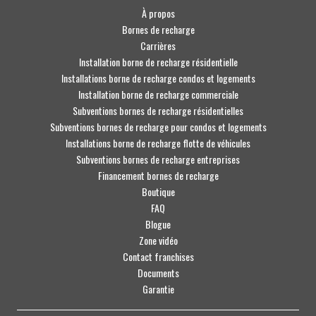
À propos
Bornes de recharge
Carrières
Installation borne de recharge résidentielle
Installations borne de recharge condos et logements
Installation borne de recharge commerciale
Subventions bornes de recharge résidentielles
Subventions bornes de recharge pour condos et logements
Installations borne de recharge flotte de véhicules
Subventions bornes de recharge entreprises
Financement bornes de recharge
Boutique
FAQ
Blogue
Zone vidéo
Contact franchises
Documents
Garantie