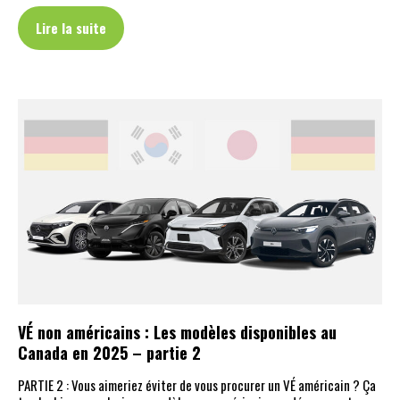
Lire la suite
VÉ non américains : Les modèles disponibles au
Canada en 2025 – partie 2
PARTIE 2 : Vous aimeriez éviter de vous procurer un VÉ américain ? Ça