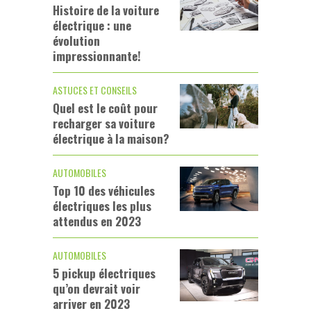
Histoire de la voiture
électrique : une
évolution
impressionnante!
ASTUCES ET CONSEILS
Quel est le coût pour
recharger sa voiture
électrique à la maison?
AUTOMOBILES
Top 10 des véhicules
électriques les plus
attendus en 2023
AUTOMOBILES
5 pickup électriques
qu’on devrait voir
arriver en 2023