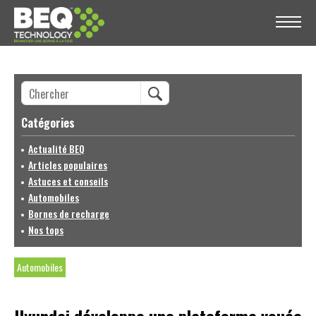
Catégories
Actualité BEQ
Articles populaires
Astuces et conseils
Automobiles
Bornes de recharge
Nos tops
Automobiles