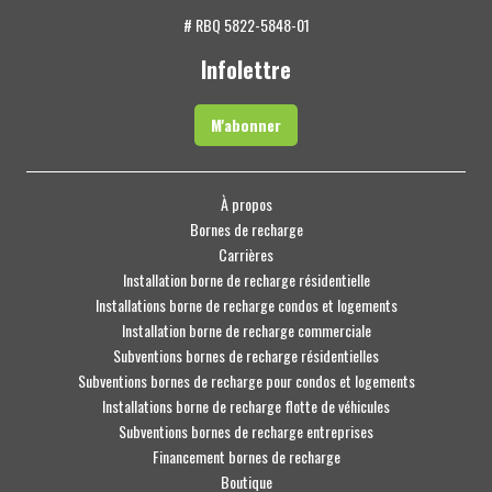
# RBQ 5822-5848-01
Infolettre
M'abonner
À propos
Bornes de recharge
Carrières
Installation borne de recharge résidentielle
Installations borne de recharge condos et logements
Installation borne de recharge commerciale
Subventions bornes de recharge résidentielles
Subventions bornes de recharge pour condos et logements
Installations borne de recharge flotte de véhicules
Subventions bornes de recharge entreprises
Financement bornes de recharge
Boutique