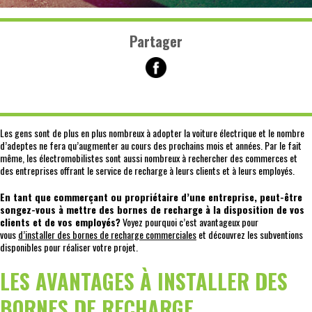
Partager
Les gens sont de plus en plus nombreux à adopter la voiture électrique et le nombre
d’adeptes ne fera qu’augmenter au cours des prochains mois et années. Par le fait
même, les électromobilistes sont aussi nombreux à rechercher des commerces et
des entreprises offrant le service de recharge à leurs clients et à leurs employés.
En tant que commerçant ou propriétaire d’une entreprise, peut-être
songez-vous à mettre des bornes de recharge à la disposition de vos
clients et de vos employés?
Voyez pourquoi c’est avantageux pour
vous
d’installer des bornes de recharge commerciales
et découvrez les subventions
disponibles pour réaliser votre projet.
LES AVANTAGES À INSTALLER DES
BORNES DE RECHARGE