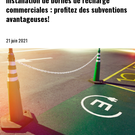
Installation de bornes de recharge
commerciales : profitez des subventions
avantageuses!
21 juin 2021