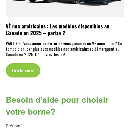
VÉ non américains : Les modèles disponibles au
Canada en 2025 – partie 2
PARTIE 2 : Vous aimeriez éviter de vous procurer un VÉ américain ? Ça
tombe bien, car plusieurs modèles non américains se démarquent au
Canada en 2025! Découvrez-les ici!…
Lire la suite