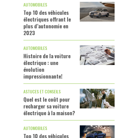
AUTOMOBILES
Top 10 des véhicules
électriques offrant le
plus d’autonomie en
2023
AUTOMOBILES
Histoire de la voiture
électrique : une
évolution
impressionnante!
ASTUCES ET CONSEILS
Quel est le coût pour
recharger sa voiture
électrique à la maison?
AUTOMOBILES
Top 10 des véhicules