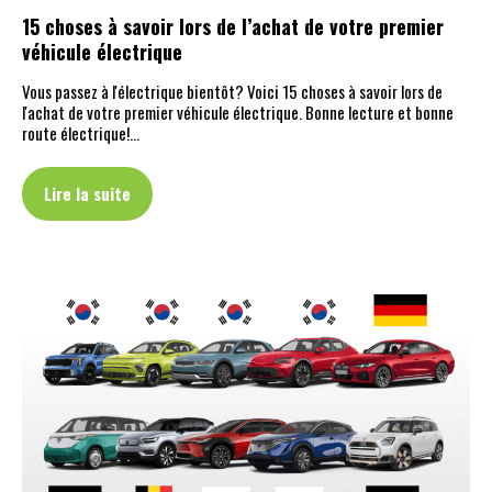
15 choses à savoir lors de l’achat de votre premier
véhicule électrique
Vous passez à l'électrique bientôt? Voici 15 choses à savoir lors de
l'achat de votre premier véhicule électrique. Bonne lecture et bonne
route électrique!…
Lire la suite