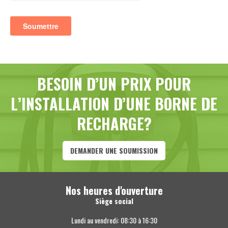
BESOIN D’UN PRIX POUR
L’INSTALLATION D’UNE BORNE DE
RECHARGE?
DEMANDER UNE SOUMISSION
Nos heures d'ouverture
Siège social
Lundi au vendredi: 08:30 à 16:30