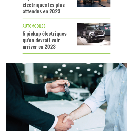
électriques les plus
attendus en 2023
AUTOMOBILES
5 pickup électriques
qu’on devrait voir
arriver en 2023