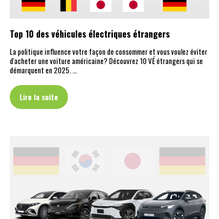
Top 10 des véhicules électriques étrangers
La politique influence votre façon de consommer et vous voulez éviter
d'acheter une voiture américaine? Découvrez 10 VÉ étrangers qui se
démarquent en 2025. …
Lire la suite