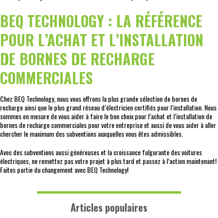
BEQ TECHNOLOGY : LA RÉFÉRENCE
POUR L’ACHAT ET L’INSTALLATION
DE BORNES DE RECHARGE
COMMERCIALES
Chez BEQ Technology, nous vous offrons la plus grande sélection de bornes de
recharge ainsi que le plus grand réseau d’électricien certifiés pour l’installation. Nous
sommes en mesure de vous aider à faire le bon choix pour l’achat et l’installation de
bornes de recharge commerciales pour votre entreprise et aussi de vous aider à aller
chercher le maximum des subventions auxquelles vous êtes admissibles.
Avec des subventions aussi généreuses et la croissance fulgurante des voitures
électriques, ne remettez pas votre projet à plus tard et passez à l’action maintenant!
Faites partie du changement avec BEQ Technology!
Articles populaires