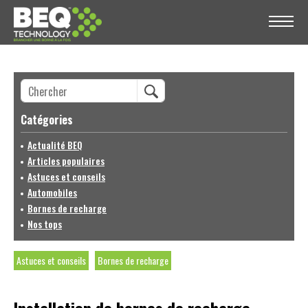
Catégories
Actualité BEQ
Articles populaires
Astuces et conseils
Automobiles
Bornes de recharge
Nos tops
Astuces et conseils
Bornes de recharge