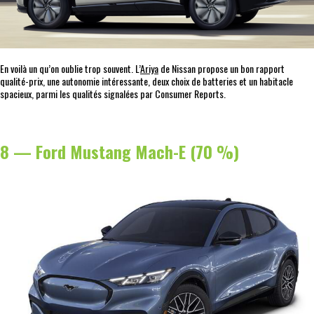
En voilà un qu’on oublie trop souvent. L’
Ariya
de Nissan propose un bon rapport
qualité-prix, une autonomie intéressante, deux choix de batteries et un habitacle
spacieux, parmi les qualités signalées par Consumer Reports.
8 — Ford Mustang Mach-E (70 %)