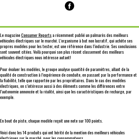
Le magazine
Consumer Reports
a récemment publié un palmarès des meilleurs
véhicules électriques sur le marché. L’organisme à but non lucratif, qui achète ses
propres modèles pour les tester, est une référence dans l’industrie. Ses conclusions
sont souvent citées. Voilà pourquoi son plus récent classement des meilleurs
véhicules électriques nous intéresse autant!
Pour évaluer les modèles, le groupe analyse quantité de paramètres, allant de la
qualité de construction à l’expérience de conduite, en passant par la performance et
la fiabilité, telle que rapportée par les propriétaires. Dans le cas des modèles
électriques, on s’intéresse aussi à des éléments comme les différences entre
l’autonomie annoncée et la réalité, ainsi que les caractéristiques de recharge, par
exemple.
En bout de piste, chaque modèle reçoit une note sur 100 points.
Voici donc les 14 produits qui ont hérité de la mention des meilleurs véhicules
électriques sur le marché, pour les consommateurs.