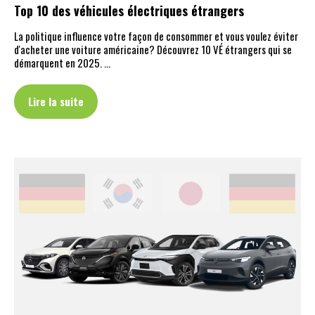
Top 10 des véhicules électriques étrangers
La politique influence votre façon de consommer et vous voulez éviter
d'acheter une voiture américaine? Découvrez 10 VÉ étrangers qui se
démarquent en 2025. …
Lire la suite