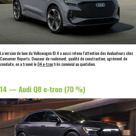
La version de luxe du Volkswagen ID.4 a aussi retenu l’attention des évaluateurs chez
Consumer Reports. Douceur de roulement, qualité de construction, agrément de
conduite, on a trouvé le
Q4 e-tron
très convivial au quotidien.
14 — Audi Q8 e-tron (70 %)