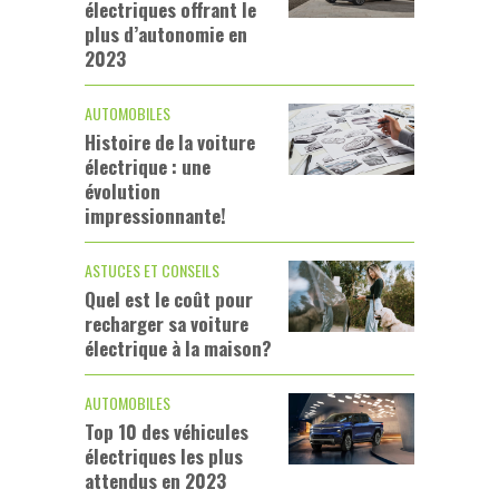
électriques offrant le
plus d’autonomie en
2023
AUTOMOBILES
Histoire de la voiture
électrique : une
évolution
impressionnante!
ASTUCES ET CONSEILS
Quel est le coût pour
recharger sa voiture
électrique à la maison?
AUTOMOBILES
Top 10 des véhicules
électriques les plus
attendus en 2023