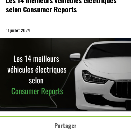
Les 14 meilleurs véhicules électriques
selon Consumer Reports
11 juillet 2024
Partager