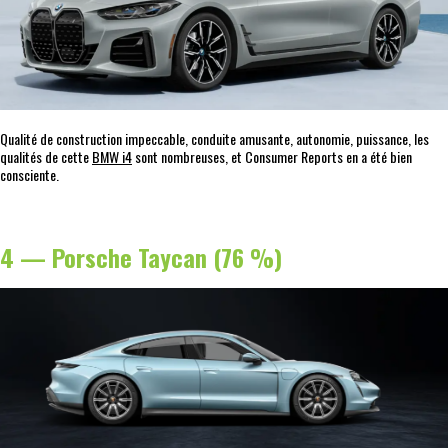
Qualité de construction impeccable, conduite amusante, autonomie, puissance, les
qualités de cette
BMW i4
sont nombreuses, et Consumer Reports en a été bien
consciente.
4 — Porsche Taycan (76 %)