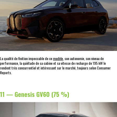
La qualité de finition impeccable de ce
modèle
, son autonomie, son niveau de
performance, la quiétude de sa cabine et sa vitesse de recharge de 195 kW le
rendent très concurrentiel et intéressant sur le marché, toujours selon Consumer
Reports.
11 — Genesis GV60 (75 %)