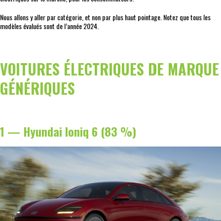
Nous allons y aller par catégorie, et non par plus haut pointage. Notez que tous les
modèles évalués sont de l’année 2024.
VOITURES ÉLECTRIQUES DE MARQUE
GÉNÉRIQUES
1 — Hyundai Ioniq 6 (83 %)