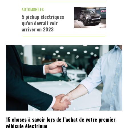
AUTOMOBILES
5 pickup électriques
qu’on devrait voir
arriver en 2023
15 choses à savoir lors de l’achat de votre premier
véhicule électrique