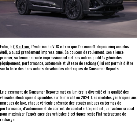
Enfin, le
Q8 e-tron
, l’évolution du VUS e-tron que l’on connaît depuis cinq ans chez
Audi, a aussi grandement impressionné. Sa douceur de roulement, son silence
princier, sa tenue de route impressionnante et ses autres qualités générales
(équipement, performance, autonomie et vitesse de recharge) lui ont permis d’être
sur la liste des bons achats de véhicules électriques de Consumer Reports.
Le classement de Consumer Reports met en lumière la diversité et la qualité des
véhicules électriques disponibles sur le marché en 2024. Des modèles génériques aux
marques de luxe, chaque véhicule présente des atouts uniques en termes de
performance, d’autonomie et de confort de conduite. Cependant, un facteur crucial
pour maximiser l’expérience des véhicules électriques reste l’infrastructure de
recharge.