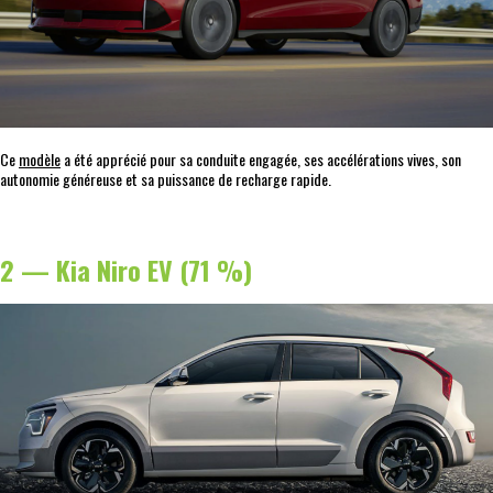
Ce
modèle
a été apprécié pour sa conduite engagée, ses accélérations vives, son
autonomie généreuse et sa puissance de recharge rapide.
2 — Kia Niro EV (71 %)