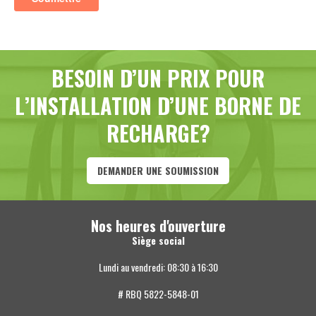
BESOIN D’UN PRIX POUR
L’INSTALLATION D’UNE BORNE DE
RECHARGE?
DEMANDER UNE SOUMISSION
Nos heures d'ouverture
Siège social
Lundi au vendredi: 08:30 à 16:30
# RBQ 5822-5848-01