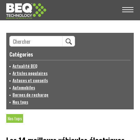
Catégories
Actualité BEQ
Articles populaires
Astuces et conseils
Automobiles
Bornes de recharge
Nos tops
Nos tops