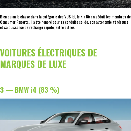
Bien qu’on le classe dans la catégorie des VUS ici, le
Kia Niro
a séduit les membres de
Consumer Reports. Il a été honoré pour sa conduite solide, son autonomie généreuse
et sa puissance de recharge rapide, entre autres.
VOITURES ÉLECTRIQUES DE
MARQUES DE LUXE
3 — BMW i4 (83 %)