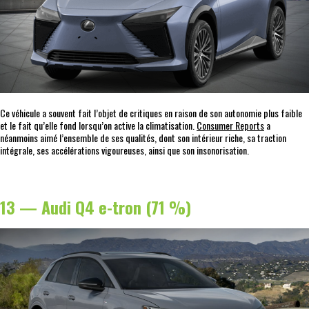
Ce véhicule a souvent fait l’objet de critiques en raison de son autonomie plus faible
et le fait qu’elle fond lorsqu’on active la climatisation.
Consumer Reports
a
néanmoins aimé l’ensemble de ses qualités, dont son intérieur riche, sa traction
intégrale, ses accélérations vigoureuses, ainsi que son insonorisation.
13 — Audi Q4 e-tron (71 %)