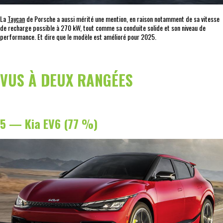
La
Taycan
de Porsche a aussi mérité une mention, en raison notamment de sa vitesse
de recharge possible à 270 kW, tout comme sa conduite solide et son niveau de
performance. Et dire que le modèle est amélioré pour 2025.
VUS À DEUX RANGÉES
5 — Kia EV6 (77 %)