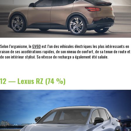
Selon l’organisme, le
GV60
est l’un des véhicules électriques les plus intéressants en
raison de ses accélérations rapides, de son niveau de confort, de sa tenue de route et
de son intérieur stylisé. Sa vitesse de recharge a également été saluée.
12 — Lexus RZ (74 %)