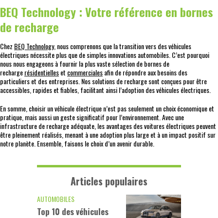
BEQ Technology : Votre référence en bornes
de recharge
Chez
BEQ Technology
, nous comprenons que la transition vers des véhicules
électriques nécessite plus que de simples innovations automobiles. C’est pourquoi
nous nous engageons à fournir la plus vaste sélection de bornes de
recharge
résidentielles
et
commerciales
afin de répondre aux besoins des
particuliers et des entreprises. Nos solutions de recharge sont conçues pour être
accessibles, rapides et fiables, facilitant ainsi l’adoption des véhicules électriques.
En somme, choisir un véhicule électrique n’est pas seulement un choix économique et
pratique, mais aussi un geste significatif pour l’environnement. Avec une
infrastructure de recharge adéquate, les avantages des voitures électriques peuvent
être pleinement réalisés, menant à une adoption plus large et à un impact positif sur
notre planète. Ensemble, faisons le choix d’un avenir durable.
Articles populaires
AUTOMOBILES
Top 10 des véhicules