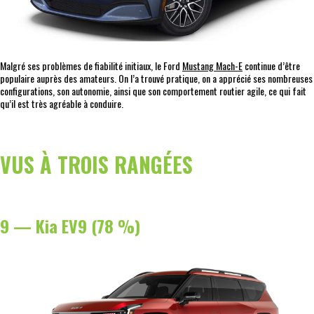
Malgré ses problèmes de fiabilité initiaux, le Ford
Mustang Mach-E
continue d’être
populaire auprès des amateurs. On l’a trouvé pratique, on a apprécié ses nombreuses
configurations, son autonomie, ainsi que son comportement routier agile, ce qui fait
qu’il est très agréable à conduire.
VUS À TROIS RANGÉES
9 — Kia EV9 (78 %)