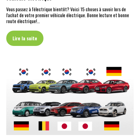
Vous passez à l'électrique bientôt? Voici 15 choses à savoir lors de
l'achat de votre premier véhicule électrique. Bonne lecture et bonne
route électrique!…
Lire la suite