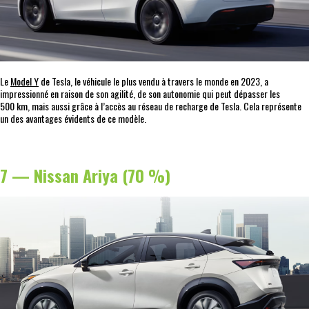
Le
Model Y
de Tesla, le véhicule le plus vendu à travers le monde en 2023, a
impressionné en raison de son agilité, de son autonomie qui peut dépasser les
500 km, mais aussi grâce à l’accès au réseau de recharge de Tesla. Cela représente
un des avantages évidents de ce modèle.
7 — Nissan Ariya (70 %)