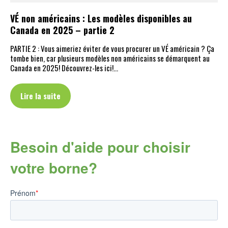
VÉ non américains : Les modèles disponibles au
Canada en 2025 – partie 2
PARTIE 2 : Vous aimeriez éviter de vous procurer un VÉ américain ? Ça
tombe bien, car plusieurs modèles non américains se démarquent au
Canada en 2025! Découvrez-les ici!…
Lire la suite