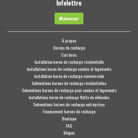
Infolettre
M'abonner
À propos
Bornes de recharge
Carrières
Installation borne de recharge résidentielle
Installations borne de recharge condos et logements
Installation borne de recharge commerciale
Subventions bornes de recharge résidentielles
Subventions bornes de recharge pour condos et logements
Installations borne de recharge flotte de véhicules
Subventions bornes de recharge entreprises
Financement bornes de recharge
Boutique
FAQ
Blogue