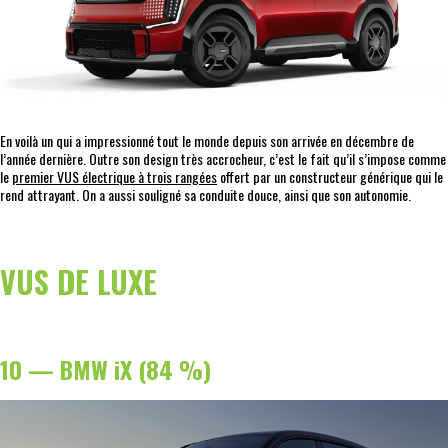
En voilà un qui a impressionné tout le monde depuis son arrivée en décembre de
l’année dernière. Outre son design très accrocheur, c’est le fait qu’il s’impose comme
le
premier VUS électrique à trois rangées
offert par un constructeur générique qui le
rend attrayant. On a aussi souligné sa conduite douce, ainsi que son autonomie.
VUS DE LUXE
10 — BMW iX (84 %)