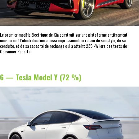
Le
premier modèle électrique
de Kia construit sur une plateforme entièrement
consacrée à l’électrification a aussi impressionné en raison de son style, de sa
conduite, et de sa capacité de recharge qui a atteint 235 kW lors des tests de
Consumer Reports.
6 — Tesla Model Y (72 %)