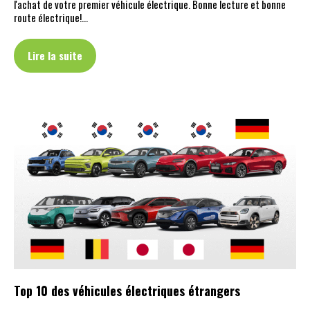
l'achat de votre premier véhicule électrique. Bonne lecture et bonne
route électrique!…
Lire la suite
Top 10 des véhicules électriques étrangers