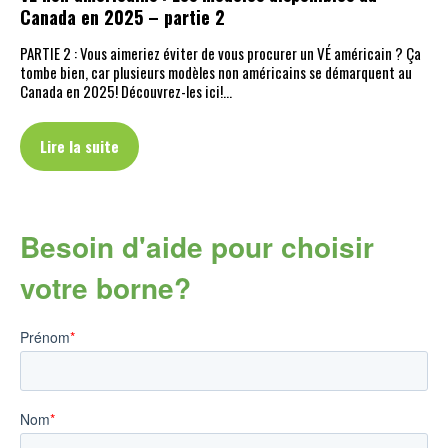
Canada en 2025 – partie 2
PARTIE 2 : Vous aimeriez éviter de vous procurer un VÉ américain ? Ça
tombe bien, car plusieurs modèles non américains se démarquent au
Canada en 2025! Découvrez-les ici!…
Lire la suite