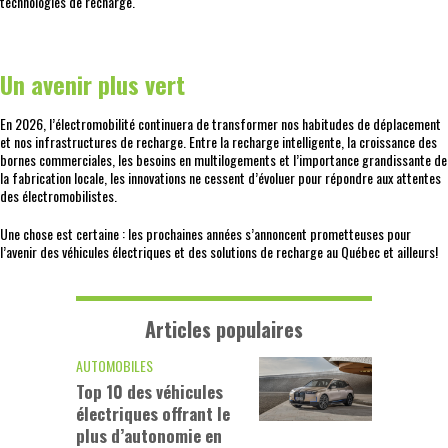
technologies de recharge.
Un avenir plus vert
En 2026, l’électromobilité continuera de transformer nos habitudes de déplacement
et nos infrastructures de recharge. Entre la recharge intelligente, la croissance des
bornes commerciales, les besoins en multilogements et l’importance grandissante de
la fabrication locale, les innovations ne cessent d’évoluer pour répondre aux attentes
des électromobilistes.
Une chose est certaine : les prochaines années s’annoncent prometteuses pour
l’avenir des véhicules électriques et des solutions de recharge au Québec et ailleurs!
Articles populaires
AUTOMOBILES
Top 10 des véhicules
électriques offrant le
plus d’autonomie en