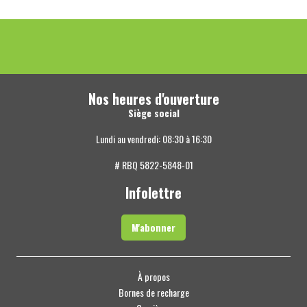
Nos heures d'ouverture
Siège social
Lundi au vendredi: 08:30 à 16:30
# RBQ 5822-5848-01
Infolettre
M'abonner
À propos
Bornes de recharge