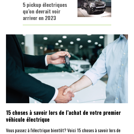
5 pickup électriques
qu’on devrait voir
arriver en 2023
15 choses à savoir lors de l’achat de votre premier
véhicule électrique
Vous passez à l'électrique bientôt? Voici 15 choses à savoir lors de