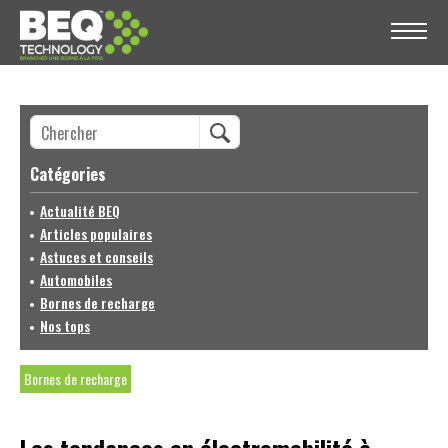
Catégories
Actualité BEQ
Articles populaires
Astuces et conseils
Automobiles
Bornes de recharge
Nos tops
Bornes de recharge