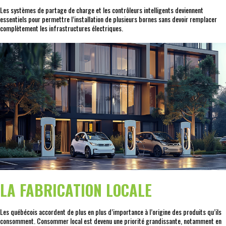
Les systèmes de partage de charge et les contrôleurs intelligents deviennent
essentiels pour permettre l’installation de plusieurs bornes sans devoir remplacer
complètement les infrastructures électriques.
LA FABRICATION LOCALE
Les québécois accordent de plus en plus d’importance à l’origine des produits qu’ils
consomment. Consommer local est devenu une priorité grandissante, notamment en