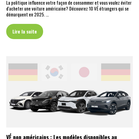
La politique influence votre façon de consommer et vous voulez éviter
d'acheter une voiture américaine? Découvrez 10 VÉ étrangers qui se
démarquent en 2025. …
Lire la suite
VÉ non américains : Les modèles disponibles au