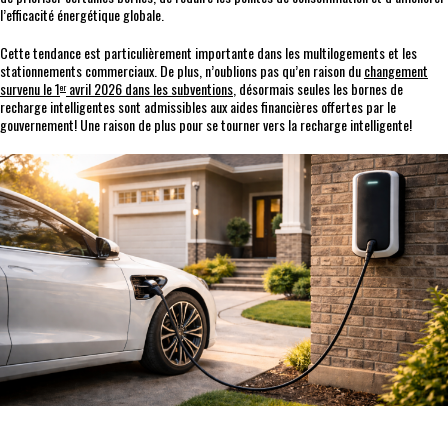
l’efficacité énergétique globale.
Cette tendance est particulièrement importante dans les multilogements et les
stationnements commerciaux. De plus, n’oublions pas qu’en raison du
changement
survenu le 1
avril 2026 dans les subventions
, désormais seules les bornes de
er
recharge intelligentes sont admissibles aux aides financières offertes par le
gouvernement! Une raison de plus pour se tourner vers la recharge intelligente!