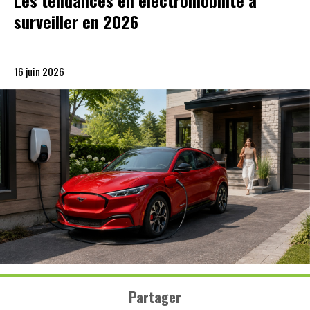
Les tendances en électromobilité à
surveiller en 2026
16 juin 2026
Partager