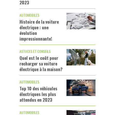
2023
AUTOMOBILES
Histoire de la voiture
électrique : une
évolution
impressionnante!
ASTUCES ET CONSEILS
Quel est le coût pour
recharger sa voiture
électrique à la maison?
AUTOMOBILES
Top 10 des véhicules
électriques les plus
attendus en 2023
AUTOMOBILES