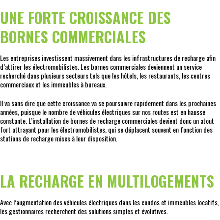
UNE FORTE CROISSANCE DES
BORNES COMMERCIALES
Les entreprises investissent massivement dans les infrastructures de recharge afin
d’attirer les électromobilistes. Les bornes commerciales deviennent un service
recherché dans plusieurs secteurs tels que les hôtels, les restaurants, les centres
commerciaux et les immeubles à bureaux.
Il va sans dire que cette croissance va se poursuivre rapidement dans les prochaines
années, puisque le nombre de véhicules électriques sur nos routes est en hausse
constante. L’installation de bornes de recharge commerciales devient donc un atout
fort attrayant pour les électromobilistes, qui se déplacent souvent en fonction des
stations de recharge mises à leur disposition.
LA RECHARGE EN MULTILOGEMENTS
Avec l’augmentation des véhicules électriques dans les condos et immeubles locatifs,
les gestionnaires recherchent des solutions simples et évolutives.