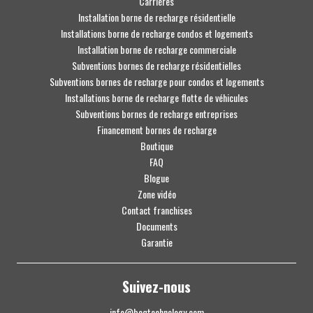
Carrières
Installation borne de recharge résidentielle
Installations borne de recharge condos et logements
Installation borne de recharge commerciale
Subventions bornes de recharge résidentielles
Subventions bornes de recharge pour condos et logements
Installations borne de recharge flotte de véhicules
Subventions bornes de recharge entreprises
Financement bornes de recharge
Boutique
FAQ
Blogue
Zone vidéo
Contact franchises
Documents
Garantie
Suivez-nous
info@beqtechnology.com