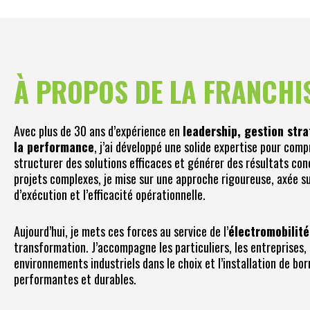
À PROPOS DE LA FRANCHI
Avec plus de 30 ans d’expérience en
leadership, gestion str
la performance
, j’ai développé une solide expertise pour com
structurer des solutions efficaces et générer des résultats con
projets complexes, je mise sur une approche rigoureuse, axée sur
d’exécution et l’efficacité opérationnelle.
Aujourd’hui, je mets ces forces au service de l’
électromobilité
transformation. J’accompagne les particuliers, les entreprises, 
environnements industriels dans le choix et l’installation de b
performantes et durables.