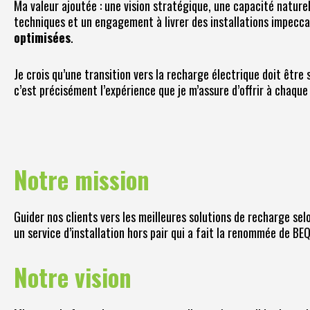
Ma valeur ajoutée : une vision stratégique, une capacité naturell
techniques et un engagement à livrer des installations impecca
optimisées
.
Je crois qu’une transition vers la recharge électrique doit être
c’est précisément l’expérience que je m’assure d’offrir à chaque 
Notre mission
Guider nos clients vers les meilleures solutions de recharge sel
un service d’installation hors pair qui a fait la renommée de BE
Notre vision