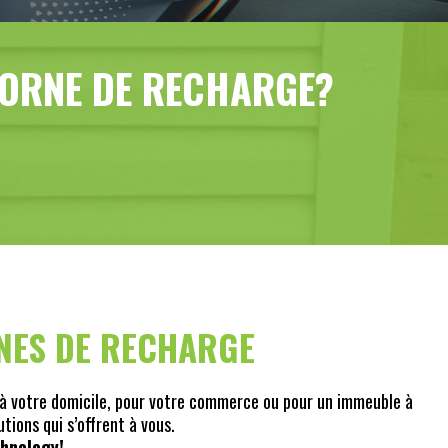
 BORNE DE RECHARGE?
RNES DE RECHARGE
 à votre domicile, pour votre commerce ou pour un immeuble à
tions qui s’offrent à vous.
chnology!