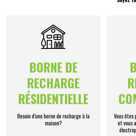
BORNE DE
B
RECHARGE
R
RÉSIDENTIELLE
CO
Besoin d’une borne de recharge à la
Vous êtes 
maison?
et vous 
électriq