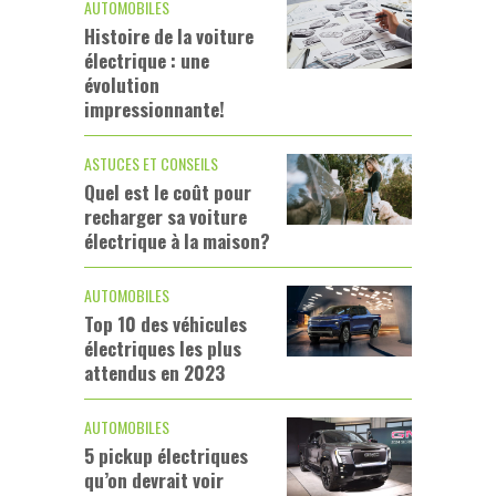
AUTOMOBILES
Histoire de la voiture
électrique : une
évolution
impressionnante!
ASTUCES ET CONSEILS
Quel est le coût pour
recharger sa voiture
électrique à la maison?
AUTOMOBILES
Top 10 des véhicules
électriques les plus
attendus en 2023
AUTOMOBILES
5 pickup électriques
qu’on devrait voir