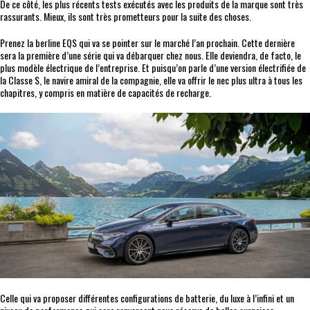
De ce côté, les plus récents tests exécutés avec les produits de la marque sont très
rassurants. Mieux, ils sont très prometteurs pour la suite des choses.
Prenez la berline EQS qui va se pointer sur le marché l’an prochain. Cette dernière
sera la première d’une série qui va débarquer chez nous. Elle deviendra, de facto, le
plus modèle électrique de l’entreprise. Et puisqu’on parle d’une version électrifiée de
la Classe S, le navire amiral de la compagnie, elle va offrir le nec plus ultra à tous les
chapitres, y compris en matière de capacités de recharge.
Celle qui va proposer différentes configurations de batterie, du luxe à l’infini et un