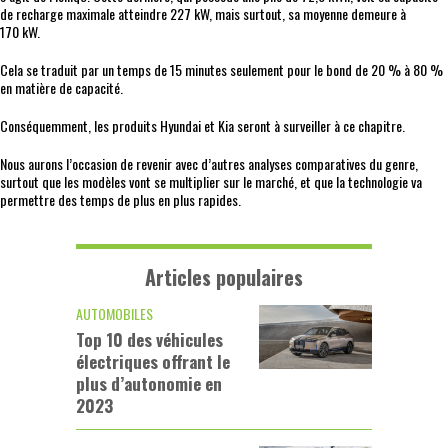
de recharge maximale atteindre 227 kW, mais surtout, sa moyenne demeure à
170 kW.
Cela se traduit par un temps de 15 minutes seulement pour le bond de 20 % à 80 %
en matière de capacité.
Conséquemment, les produits Hyundai et Kia seront à surveiller à ce chapitre.
Nous aurons l’occasion de revenir avec d’autres analyses comparatives du genre,
surtout que les modèles vont se multiplier sur le marché, et que la technologie va
permettre des temps de plus en plus rapides.
Articles populaires
AUTOMOBILES
Top 10 des véhicules
électriques offrant le
plus d’autonomie en
2023