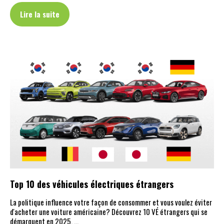
Lire la suite
Top 10 des véhicules électriques étrangers
La politique influence votre façon de consommer et vous voulez éviter
d'acheter une voiture américaine? Découvrez 10 VÉ étrangers qui se
démarquent en 2025. …