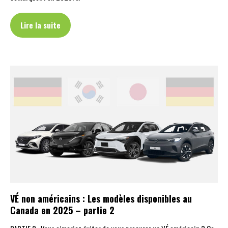
Lire la suite
VÉ non américains : Les modèles disponibles au
Canada en 2025 – partie 2