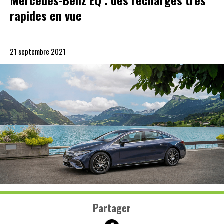
Mercedes-Benz EQ : des recharges très
rapides en vue
21 septembre 2021
Partager