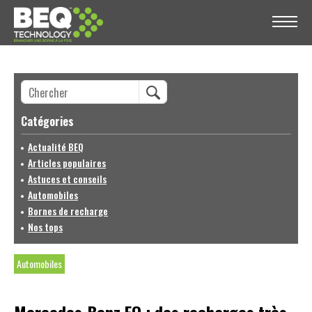
Catégories
Actualité BEQ
Articles populaires
Astuces et conseils
Automobiles
Bornes de recharge
Nos tops
Automobiles