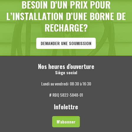
BESOIN D’UN PRIX POUR
L’INSTALLATION D’UNE BORNE DE
RECHARGE?
DEMANDER UNE SOUMISSION
Nos heures d'ouverture
Siège social
Lundi au vendredi: 08:30 à 16:30
# RBQ 5822-5848-01
Infolettre
M'abonner