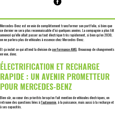
Mercedes-Benz est en voie de complètement transformer son portfolio, si bien que
ce dernier ne sera plus reconnaissable d’ici quelques années. La compagnie a plus tôt
annoncé qu’elle allait passer au tout électrique très rapidement, si bien qu’en 2030,
on ne parlera plus de véhicules à essence chez Mercedes-Benz.
Et ça inclut ce qui attend la division de
performance AMG
. Beaucoup de changements
en vue, donc.
ÉLECTRIFICATION ET RECHARGE
RAPIDE : UN AVENIR PROMETTEUR
POUR MERCEDES-BENZ
Bien sûr, au cœur des priorités lorsqu’on fait mention de véhicules électriques, on
retrouve des questions liées à
l’autonomie
, à la puissance, mais aussi à la recharge et
à ses capacités.