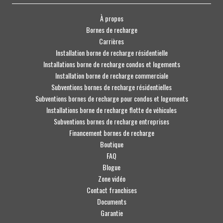
À propos
Bornes de recharge
Carrières
Installation borne de recharge résidentielle
Installations borne de recharge condos et logements
Installation borne de recharge commerciale
Subventions bornes de recharge résidentielles
Subventions bornes de recharge pour condos et logements
Installations borne de recharge flotte de véhicules
Subventions bornes de recharge entreprises
Financement bornes de recharge
Boutique
FAQ
Blogue
Zone vidéo
Contact franchises
Documents
Garantie