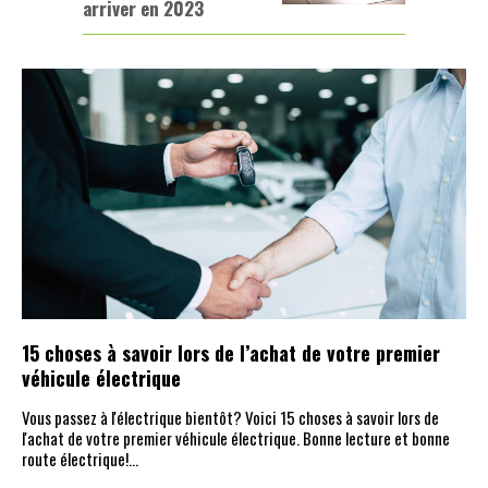
arriver en 2023
15 choses à savoir lors de l’achat de votre premier
véhicule électrique
Vous passez à l'électrique bientôt? Voici 15 choses à savoir lors de
l'achat de votre premier véhicule électrique. Bonne lecture et bonne
route électrique!…