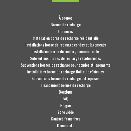
À propos
Bornes de recharge
Carrières
Installation borne de recharge résidentielle
Installations borne de recharge condos et logements
Installation borne de recharge commerciale
Subventions bornes de recharge résidentielles
Subventions bornes de recharge pour condos et logements
Installations borne de recharge flotte de véhicules
Subventions bornes de recharge entreprises
Financement bornes de recharge
Boutique
FAQ
Blogue
Zone vidéo
Contact franchises
Documents