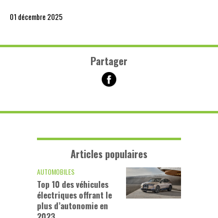
01 décembre 2025
Partager
Articles populaires
AUTOMOBILES
Top 10 des véhicules
électriques offrant le
plus d’autonomie en
2023