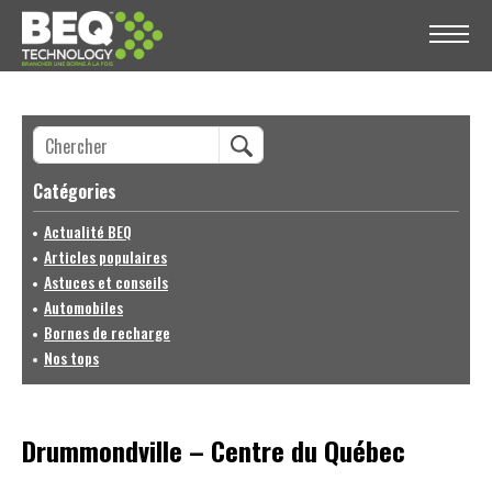
Catégories
Actualité BEQ
Articles populaires
Astuces et conseils
Automobiles
Bornes de recharge
Nos tops
Drummondville – Centre du Québec