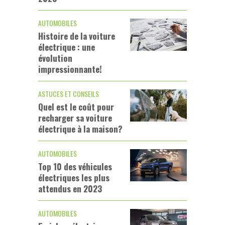
AUTOMOBILES
Histoire de la voiture
électrique : une
évolution
impressionnante!
ASTUCES ET CONSEILS
Quel est le coût pour
recharger sa voiture
électrique à la maison?
AUTOMOBILES
Top 10 des véhicules
électriques les plus
attendus en 2023
AUTOMOBILES