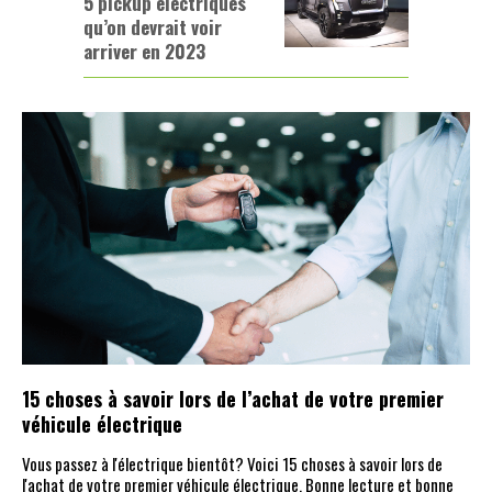
5 pickup électriques
qu’on devrait voir
arriver en 2023
15 choses à savoir lors de l’achat de votre premier
véhicule électrique
Vous passez à l'électrique bientôt? Voici 15 choses à savoir lors de
l'achat de votre premier véhicule électrique. Bonne lecture et bonne