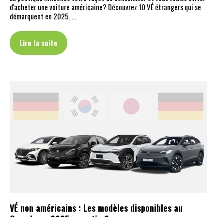
d'acheter une voiture américaine? Découvrez 10 VÉ étrangers qui se
démarquent en 2025. …
Lire la suite
VÉ non américains : Les modèles disponibles au