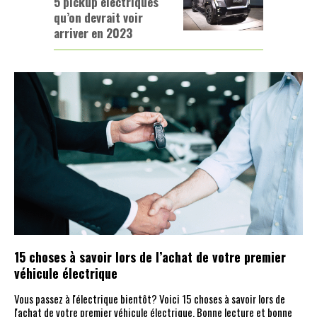
5 pickup électriques
qu’on devrait voir
arriver en 2023
15 choses à savoir lors de l’achat de votre premier
véhicule électrique
Vous passez à l'électrique bientôt? Voici 15 choses à savoir lors de
l'achat de votre premier véhicule électrique. Bonne lecture et bonne