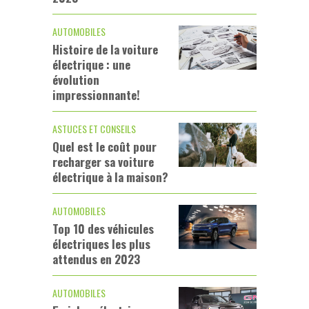
AUTOMOBILES
Histoire de la voiture
électrique : une
évolution
impressionnante!
ASTUCES ET CONSEILS
Quel est le coût pour
recharger sa voiture
électrique à la maison?
AUTOMOBILES
Top 10 des véhicules
électriques les plus
attendus en 2023
AUTOMOBILES