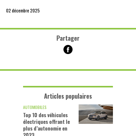
02 décembre 2025
Partager
Articles populaires
AUTOMOBILES
Top 10 des véhicules
électriques offrant le
plus d’autonomie en
2023