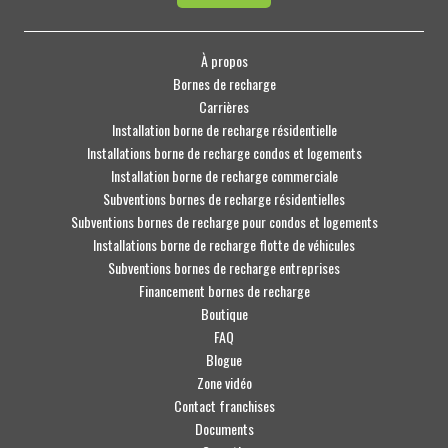
À propos
Bornes de recharge
Carrières
Installation borne de recharge résidentielle
Installations borne de recharge condos et logements
Installation borne de recharge commerciale
Subventions bornes de recharge résidentielles
Subventions bornes de recharge pour condos et logements
Installations borne de recharge flotte de véhicules
Subventions bornes de recharge entreprises
Financement bornes de recharge
Boutique
FAQ
Blogue
Zone vidéo
Contact franchises
Documents