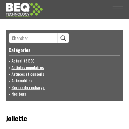
Catégories
Actualité BEQ
Articles populaires
Astuces et conseils
Automobiles
Bornes de recharge
Nos tops
Joliette