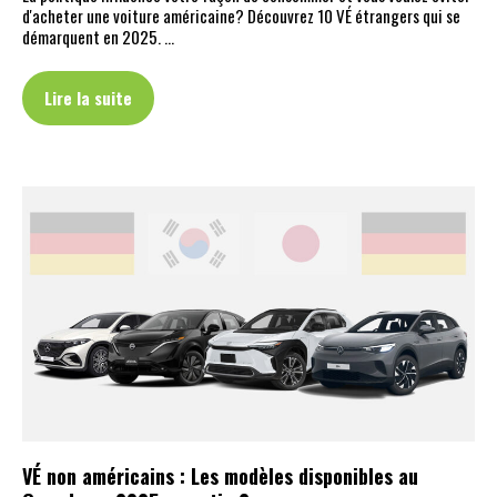
d'acheter une voiture américaine? Découvrez 10 VÉ étrangers qui se
démarquent en 2025. …
Lire la suite
VÉ non américains : Les modèles disponibles au