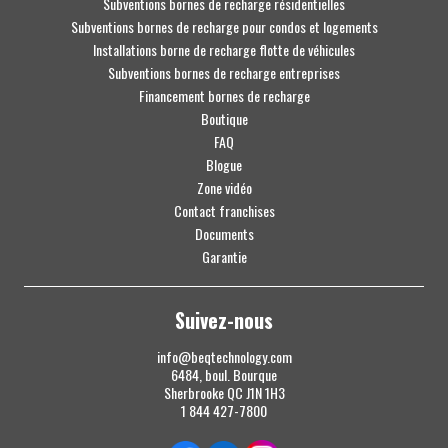
Subventions bornes de recharge résidentielles
Subventions bornes de recharge pour condos et logements
Installations borne de recharge flotte de véhicules
Subventions bornes de recharge entreprises
Financement bornes de recharge
Boutique
FAQ
Blogue
Zone vidéo
Contact franchises
Documents
Garantie
Suivez-nous
info@beqtechnology.com
6484, boul. Bourque
Sherbrooke QC J1N 1H3
1 844 427-7800