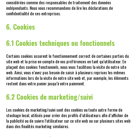
considérées comme des responsables de traitement des données
indépendants. Nous vous recommandons de lire les déclarations de
confidentialité de ces entreprises.
6. Cookies
6.1 Cookies techniques ou fonctionnels
Certains cookies assurent le fonctionnement correct de certaines parties du
site web et la prise en compte de vos préférences en tant qu’utilisateur. En
plaçant des cookies fonctionnels, nous vous facilitons la visite de notre site
web. Ainsi, vous n’avez pas besoin de saisir à plusieurs reprises les mêmes
informations lors de la visite de notre site web et, par exemple, les éléments
restent dans votre panier jusqu’à votre paiement.
6.2 Cookies de marketing/suivi
Les cookies de marketing/suivi sont des cookies ou toute autre forme de
stockage local, utilisés pour créer des profils d’utilisateurs afin d’afficher de
la publicité ou de suivre l’utilisateur sur ce site web ou sur plusieurs sites web
dans des finalités marketing similaires.