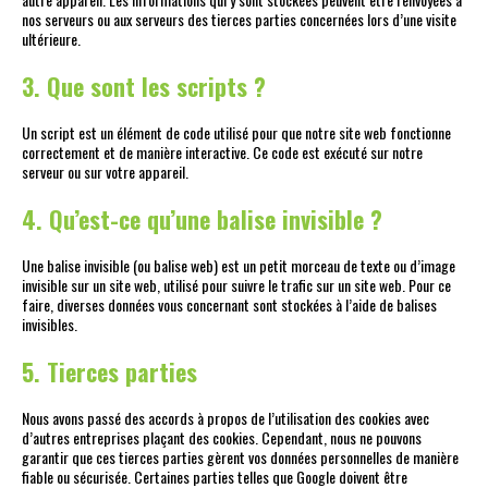
nos serveurs ou aux serveurs des tierces parties concernées lors d’une visite
ultérieure.
3. Que sont les scripts ?
Un script est un élément de code utilisé pour que notre site web fonctionne
correctement et de manière interactive. Ce code est exécuté sur notre
serveur ou sur votre appareil.
4. Qu’est-ce qu’une balise invisible ?
Une balise invisible (ou balise web) est un petit morceau de texte ou d’image
invisible sur un site web, utilisé pour suivre le trafic sur un site web. Pour ce
faire, diverses données vous concernant sont stockées à l’aide de balises
invisibles.
5. Tierces parties
Nous avons passé des accords à propos de l’utilisation des cookies avec
d’autres entreprises plaçant des cookies. Cependant, nous ne pouvons
garantir que ces tierces parties gèrent vos données personnelles de manière
fiable ou sécurisée. Certaines parties telles que Google doivent être