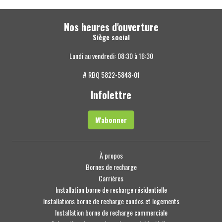
Nos heures d'ouverture
Siège social
Lundi au vendredi: 08:30 à 16:30
# RBQ 5822-5848-01
Infolettre
M'abonner
À propos
Bornes de recharge
Carrières
Installation borne de recharge résidentielle
Installations borne de recharge condos et logements
Installation borne de recharge commerciale