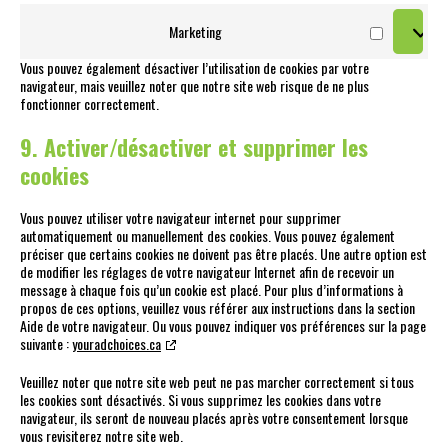
Marketing
Marketing
Vous pouvez également désactiver l’utilisation de cookies par votre
navigateur, mais veuillez noter que notre site web risque de ne plus
fonctionner correctement.
9. Activer/désactiver et supprimer les
cookies
Vous pouvez utiliser votre navigateur internet pour supprimer
automatiquement ou manuellement des cookies. Vous pouvez également
préciser que certains cookies ne doivent pas être placés. Une autre option est
de modifier les réglages de votre navigateur Internet afin de recevoir un
message à chaque fois qu’un cookie est placé. Pour plus d’informations à
propos de ces options, veuillez vous référer aux instructions dans la section
Aide de votre navigateur. Ou vous pouvez indiquer vos préférences sur la page
suivante :
youradchoices.ca
Veuillez noter que notre site web peut ne pas marcher correctement si tous
les cookies sont désactivés. Si vous supprimez les cookies dans votre
navigateur, ils seront de nouveau placés après votre consentement lorsque
vous revisiterez notre site web.