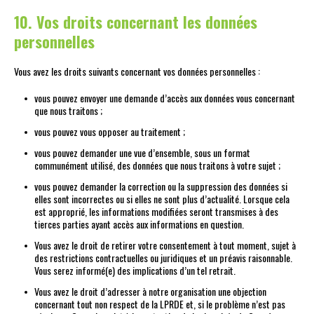
10. Vos droits concernant les données
personnelles
Vous avez les droits suivants concernant vos données personnelles :
vous pouvez envoyer une demande d’accès aux données vous concernant
que nous traitons ;
vous pouvez vous opposer au traitement ;
vous pouvez demander une vue d’ensemble, sous un format
communément utilisé, des données que nous traitons à votre sujet ;
vous pouvez demander la correction ou la suppression des données si
elles sont incorrectes ou si elles ne sont plus d’actualité. Lorsque cela
est approprié, les informations modifiées seront transmises à des
tierces parties ayant accès aux informations en question.
Vous avez le droit de retirer votre consentement à tout moment, sujet à
des restrictions contractuelles ou juridiques et un préavis raisonnable.
Vous serez informé(e) des implications d’un tel retrait.
Vous avez le droit d’adresser à notre organisation une objection
concernant tout non respect de la LPRDE et, si le problème n’est pas