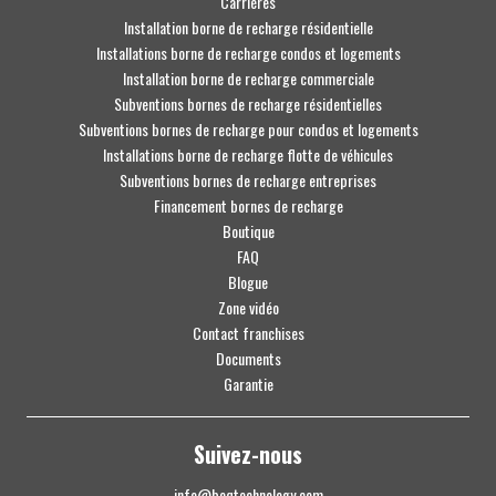
Carrières
Installation borne de recharge résidentielle
Installations borne de recharge condos et logements
Installation borne de recharge commerciale
Subventions bornes de recharge résidentielles
Subventions bornes de recharge pour condos et logements
Installations borne de recharge flotte de véhicules
Subventions bornes de recharge entreprises
Financement bornes de recharge
Boutique
FAQ
Blogue
Zone vidéo
Contact franchises
Documents
Garantie
Suivez-nous
info@beqtechnology.com