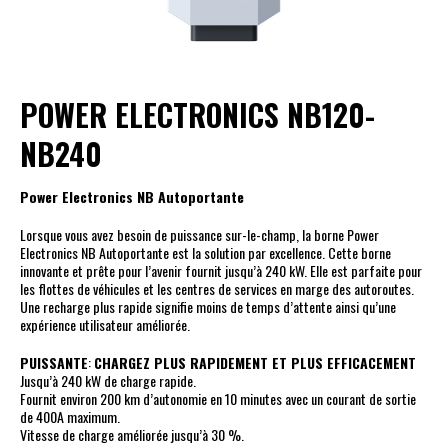
POWER ELECTRONICS NB120-
NB240
Power Electronics NB Autoportante
Lorsque vous avez besoin de puissance sur-le-champ, la borne Power
Electronics NB Autoportante est la solution par excellence. Cette borne
innovante et prête pour l’avenir fournit jusqu’à 240 kW. Elle est parfaite pour
les flottes de véhicules et les centres de services en marge des autoroutes.
Une recharge plus rapide signifie moins de temps d’attente ainsi qu’une
expérience utilisateur améliorée.
PUISSANTE
:
CHARGEZ PLUS RAPIDEMENT ET PLUS EFFICACEMENT
Jusqu’à 240 kW de charge rapide.
Fournit environ 200 km d’autonomie en 10 minutes avec un courant de sortie
de 400A maximum.
Vitesse de charge améliorée jusqu’à 30 %.