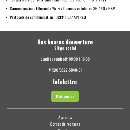
Communication : Ethernet / Wi-Fi / Données cellulaires 3G / 4G / GSM
Protocole de communication : OCPP 1.6J / API Rest
Nos heures d'ouverture
Siège social
Lundi au vendredi: 08:30 à 16:30
# RBQ 5822-5848-01
Infolettre
M'abonner
À propos
Bornes de recharge