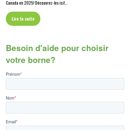
Canada en 2025! Découvrez-les ici!…
Lire la suite