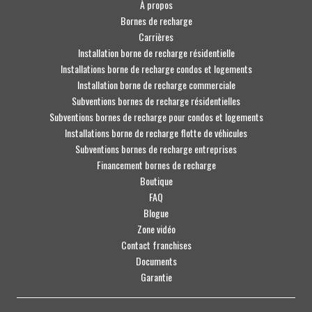
À propos
Bornes de recharge
Carrières
Installation borne de recharge résidentielle
Installations borne de recharge condos et logements
Installation borne de recharge commerciale
Subventions bornes de recharge résidentielles
Subventions bornes de recharge pour condos et logements
Installations borne de recharge flotte de véhicules
Subventions bornes de recharge entreprises
Financement bornes de recharge
Boutique
FAQ
Blogue
Zone vidéo
Contact franchises
Documents
Garantie