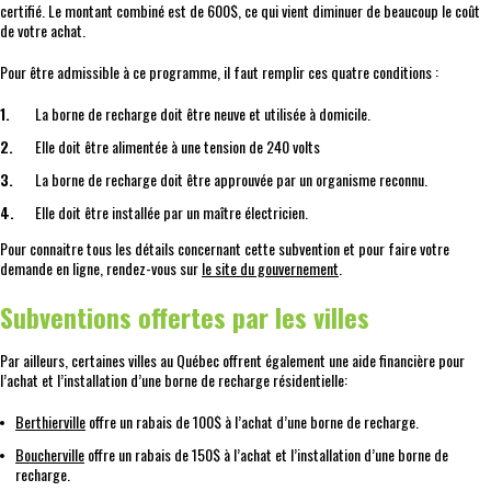
certifié. Le montant combiné est de 600$, ce qui vient diminuer de beaucoup le coût
de votre achat.
Pour être admissible à ce programme, il faut remplir ces quatre conditions :
La borne de recharge doit être neuve et utilisée à domicile.
Elle doit être alimentée à une tension de 240 volts
La borne de recharge doit être approuvée par un organisme reconnu.
Elle doit être installée par un maître électricien.
Pour connaitre tous les détails concernant cette subvention et pour faire votre
demande en ligne, rendez-vous sur
le site du gouvernement
.
Subventions offertes par les villes
Par ailleurs, certaines villes au Québec offrent également une aide financière pour
l’achat et l’installation d’une borne de recharge résidentielle:
Berthierville
offre un rabais de 100$ à l’achat d’une borne de recharge.
Boucherville
offre un rabais de 150$ à l’achat et l’installation d’une borne de
recharge.