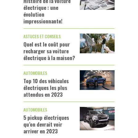
Histoire de la voiture
électrique : une
évolution
impressionnante!
ASTUCES ET CONSEILS
Quel est le coût pour
recharger sa voiture
électrique à la maison?
AUTOMOBILES
Top 10 des véhicules
électriques les plus
attendus en 2023
AUTOMOBILES
5 pickup électriques
qu’on devrait voir
arriver en 2023