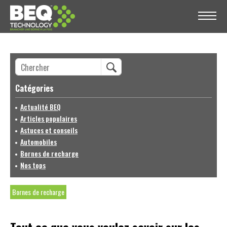
Catégories
Actualité BEQ
Articles populaires
Astuces et conseils
Automobiles
Bornes de recharge
Nos tops
Bornes de recharge