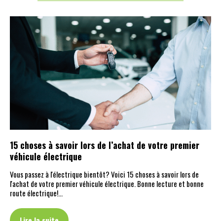
15 choses à savoir lors de l’achat de votre premier
véhicule électrique
Vous passez à l'électrique bientôt? Voici 15 choses à savoir lors de
l'achat de votre premier véhicule électrique. Bonne lecture et bonne
route électrique!…
Lire la suite