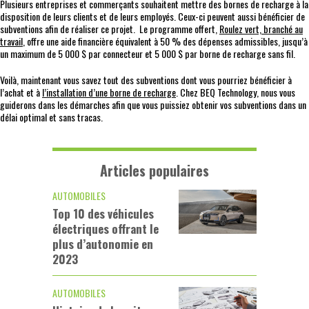
Plusieurs entreprises et commerçants souhaitent mettre des bornes de recharge à la
disposition de leurs clients et de leurs employés. Ceux-ci peuvent aussi bénéficier de
subventions afin de réaliser ce projet. Le programme offert,
Roulez vert, branché au
travail
, offre une aide financière équivalent à 50 % des dépenses admissibles, jusqu’à
un maximum de 5 000 $ par connecteur et 5 000 $ par borne de recharge sans fil.
Voilà, maintenant vous savez tout des subventions dont vous pourriez bénéficier à
l’achat et à
l’installation d’une borne de recharge
. Chez BEQ Technology, nous vous
guiderons dans les démarches afin que vous puissiez obtenir vos subventions dans un
délai optimal et sans tracas.
Articles populaires
AUTOMOBILES
Top 10 des véhicules
électriques offrant le
plus d’autonomie en
2023
AUTOMOBILES