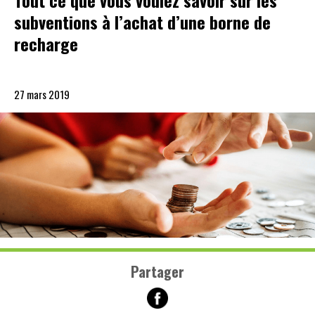
Tout ce que vous voulez savoir sur les
subventions à l’achat d’une borne de
recharge
27 mars 2019
Partager