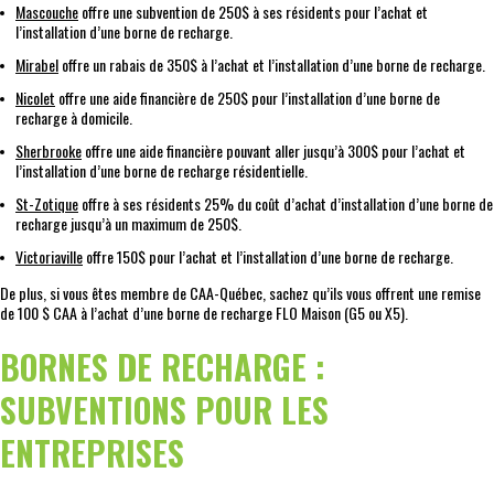
Mascouche
offre une subvention de 250$ à ses résidents pour l’achat et
l’installation d’une borne de recharge.
Mirabel
offre un rabais de 350$ à l’achat et l’installation d’une borne de recharge.
Nicolet
offre une aide financière de 250$ pour l’installation d’une borne de
recharge à domicile.
Sherbrooke
offre une aide financière pouvant aller jusqu’à 300$ pour l’achat et
l’installation d’une borne de recharge résidentielle.
St-Zotique
offre à ses résidents 25% du coût d’achat d’installation d’une borne de
recharge jusqu’à un maximum de 250$.
Victoriaville
offre 150$ pour l’achat et l’installation d’une borne de recharge.
De plus, si vous êtes membre de CAA-Québec, sachez qu’ils vous offrent une remise
de 100 $ CAA à l’achat d’une borne de recharge FLO Maison (G5 ou X5).
BORNES DE RECHARGE :
SUBVENTIONS POUR LES
ENTREPRISES