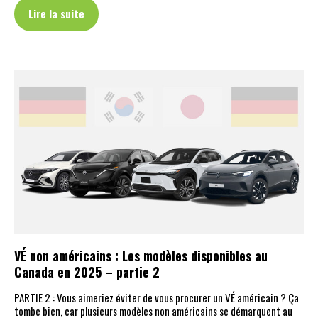
Lire la suite
VÉ non américains : Les modèles disponibles au
Canada en 2025 – partie 2
PARTIE 2 : Vous aimeriez éviter de vous procurer un VÉ américain ? Ça
tombe bien, car plusieurs modèles non américains se démarquent au