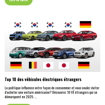
Top 10 des véhicules électriques étrangers
La politique influence votre façon de consommer et vous voulez éviter
d'acheter une voiture américaine? Découvrez 10 VÉ étrangers qui se
démarquent en 2025. …