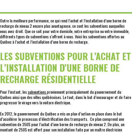
Outre la meilleure performance, ce qui rend l’achat et l’installation d’une borne de
recharge de niveau 2 encore plus avantageuse, ce sont les subventions auxquelles
vous avez droit. Que ce soit pour votre domicile, votre entreprise ou votre immeuble,
différents types de subventions s’offrent à vous. Voici les subventions offertes au
Québec à l’achat et l’installation d’une borne de recharge.
LES SUBVENTIONS POUR L’ACHAT ET
L’INSTALLATION D’UNE BORNE DE
RECHARGE RÉSIDENTIELLE
Pour l’instant, les
subventions
proviennent principalement du gouvernement du
Québec ainsi que des villes québécoises. Le tout, dans le but d’encourager et de faire
progresser le virage vers la voiture électrique.
En 2012, le gouvernement du Québec a mis un plan d’action en place dans le but
d’accélérer le processus d’électrification des transports. Ce plan comprend une
subvention de 350$ pour l’achat d’une borne de recharge de niveau 2. De plus, un
montant de 250$ est offert pour son installation faite par un maître électricien