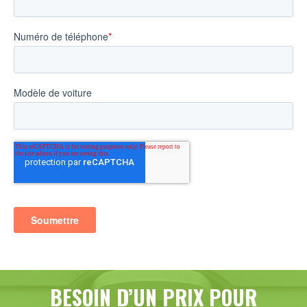
BESOIN D’UN PRIX POUR