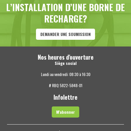
L’INSTALLATION D’UNE BORNE DE
RECHARGE?
DEMANDER UNE SOUMISSION
Nos heures d'ouverture
Siège social
Lundi au vendredi: 08:30 à 16:30
# RBQ 5822-5848-01
Infolettre
M'abonner