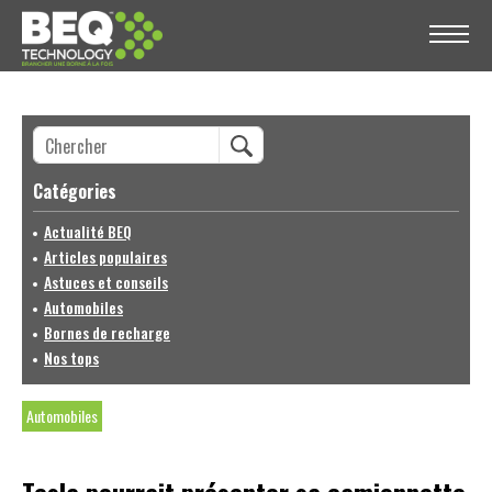
Catégories
Actualité BEQ
Articles populaires
Astuces et conseils
Automobiles
Bornes de recharge
Nos tops
Automobiles