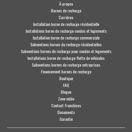
À propos
Bornes de recharge
Carrières
Installation borne de recharge résidentielle
Installations borne de recharge condos et logements
Installation borne de recharge commerciale
Subventions bornes de recharge résidentielles
Subventions bornes de recharge pour condos et logements
Installations borne de recharge flotte de véhicules
Subventions bornes de recharge entreprises
Financement bornes de recharge
Boutique
FAQ
Blogue
Zone vidéo
Contact franchises
Documents
Garantie