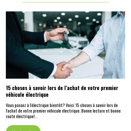
15 choses à savoir lors de l’achat de votre premier
véhicule électrique
Vous passez à l'électrique bientôt? Voici 15 choses à savoir lors de
l'achat de votre premier véhicule électrique. Bonne lecture et bonne
route électrique!…