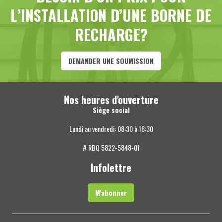
L’INSTALLATION D’UNE BORNE DE
RECHARGE?
DEMANDER UNE SOUMISSION
Nos heures d'ouverture
Siège social
Lundi au vendredi: 08:30 à 16:30
# RBQ 5822-5848-01
Infolettre
M'abonner