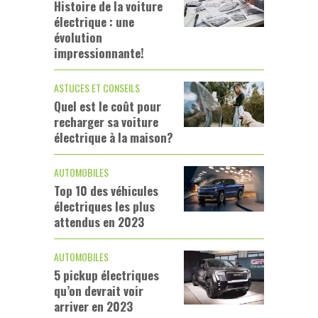
Histoire de la voiture
électrique : une
évolution
impressionnante!
ASTUCES ET CONSEILS
Quel est le coût pour
recharger sa voiture
électrique à la maison?
AUTOMOBILES
Top 10 des véhicules
électriques les plus
attendus en 2023
AUTOMOBILES
5 pickup électriques
qu’on devrait voir
arriver en 2023