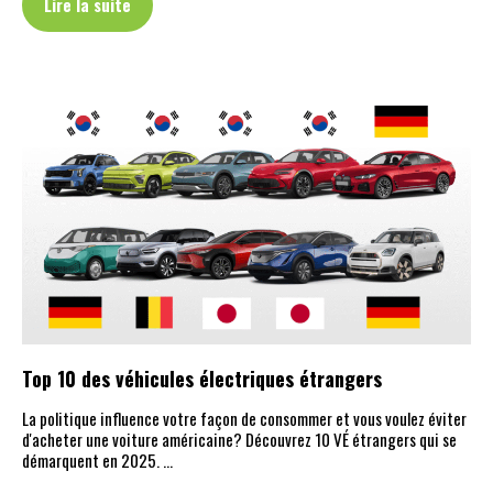
Lire la suite
Top 10 des véhicules électriques étrangers
La politique influence votre façon de consommer et vous voulez éviter
d'acheter une voiture américaine? Découvrez 10 VÉ étrangers qui se
démarquent en 2025. …