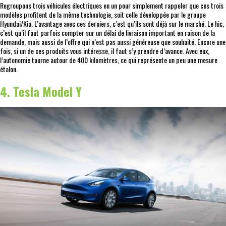
Regroupons trois véhicules électriques en un pour simplement rappeler que ces trois
modèles profitent de la même technologie, soit celle développée par le groupe
Hyundai/Kia. L’avantage avec ces derniers, c’est qu’ils sont déjà sur le marché. Le hic,
c’est qu’il faut parfois compter sur un délai de livraison important en raison de la
demande, mais aussi de l’offre qui n’est pas aussi généreuse que souhaité. Encore une
fois, si un de ces produits vous intéresse, il faut s’y prendre d’avance. Avec eux,
l’autonomie tourne autour de 400 kilomètres, ce qui représente un peu une mesure
étalon.
4. Tesla Model Y