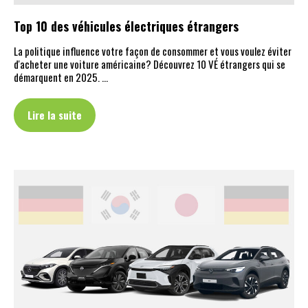
Top 10 des véhicules électriques étrangers
La politique influence votre façon de consommer et vous voulez éviter
d'acheter une voiture américaine? Découvrez 10 VÉ étrangers qui se
démarquent en 2025. …
Lire la suite