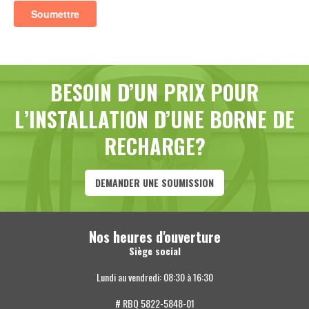
BESOIN D’UN PRIX POUR
L’INSTALLATION D’UNE BORNE DE
RECHARGE?
DEMANDER UNE SOUMISSION
Nos heures d'ouverture
Siège social
Lundi au vendredi: 08:30 à 16:30
# RBQ 5822-5848-01