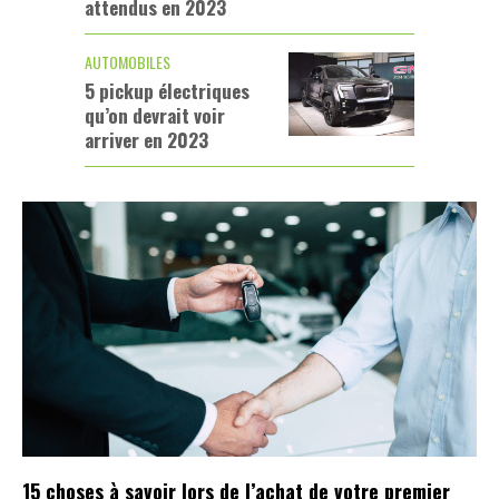
attendus en 2023
AUTOMOBILES
5 pickup électriques
qu’on devrait voir
arriver en 2023
15 choses à savoir lors de l’achat de votre premier