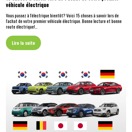
véhicule électrique
Vous passez à l'électrique bientôt? Voici 15 choses à savoir lors de
l'achat de votre premier véhicule électrique. Bonne lecture et bonne
route électrique!…
Lire la suite