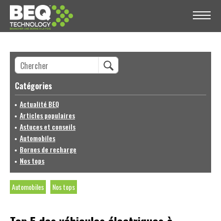
Catégories
Actualité BEQ
Articles populaires
Astuces et conseils
Automobiles
Bornes de recharge
Nos tops
Automobiles
Nos tops