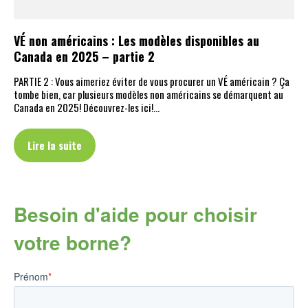
VÉ non américains : Les modèles disponibles au
Canada en 2025 – partie 2
PARTIE 2 : Vous aimeriez éviter de vous procurer un VÉ américain ? Ça
tombe bien, car plusieurs modèles non américains se démarquent au
Canada en 2025! Découvrez-les ici!…
Lire la suite