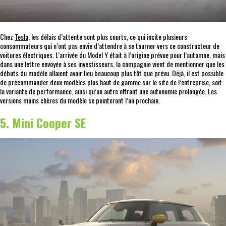
Chez
Tesla
, les délais d’attente sont plus courts, ce qui incite plusieurs
consommateurs qui n’ont pas envie d’attendre à se tourner vers ce constructeur de
voitures électriques. L’arrivée du Model Y était à l’origine prévue pour l’automne, mais
dans une lettre envoyée à ses investisseurs, la compagnie vient de mentionner que les
débuts du modèle allaient avoir lieu beaucoup plus tôt que prévu. Déjà, il est possible
de précommander deux modèles plus haut de gamme sur le site de l’entreprise, soit
la variante de performance, ainsi qu’un autre offrant une autonomie prolongée. Les
versions moins chères du modèle se pointeront l’an prochain.
5. Mini Cooper SE