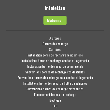
Infolettre
M'abonner
À propos
Bornes de recharge
Carrières
Installation borne de recharge résidentielle
Installations borne de recharge condos et logements
Installation borne de recharge commerciale
Subventions bornes de recharge résidentielles
Subventions bornes de recharge pour condos et logements
Installations borne de recharge flotte de véhicules
Subventions bornes de recharge entreprises
Financement bornes de recharge
Boutique
FAQ