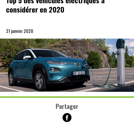
Top 5 des véhicules électriques à
considérer en 2020
31 janvier 2020
Partager