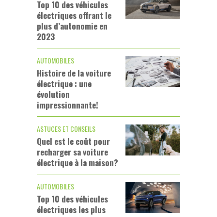
Top 10 des véhicules
électriques offrant le
plus d’autonomie en
2023
AUTOMOBILES
Histoire de la voiture
électrique : une
évolution
impressionnante!
ASTUCES ET CONSEILS
Quel est le coût pour
recharger sa voiture
électrique à la maison?
AUTOMOBILES
Top 10 des véhicules
électriques les plus