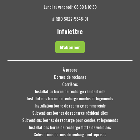
Lundi au vendredi: 08:30 à 16:30
# RBQ 5822-5848-01
Infolettre
M'abonner
À propos
Bornes de recharge
Carrières
Installation borne de recharge résidentielle
Installations borne de recharge condos et logements
Installation borne de recharge commerciale
Subventions bornes de recharge résidentielles
Subventions bornes de recharge pour condos et logements
Installations borne de recharge flotte de véhicules
Subventions bornes de recharge entreprises