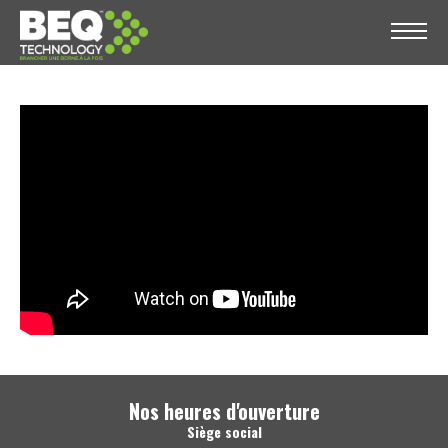
Nos heures d'ouverture
Siège social