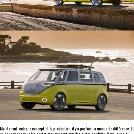
Maintenant, entre le concept et la production, il y a parfois un monde de différence. Et
ce ne sont pas tous les prototypes qui sont appelés à être produits. Dans le cas du