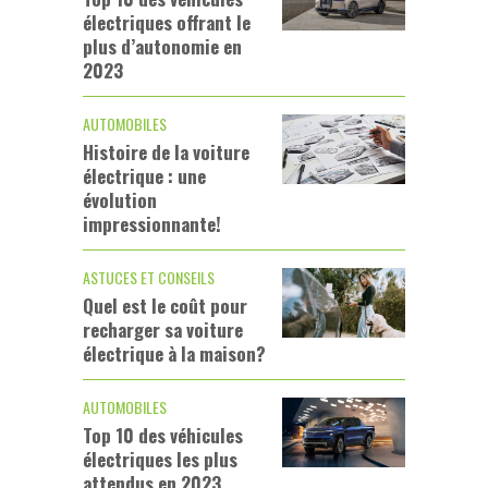
électriques offrant le
plus d’autonomie en
2023
AUTOMOBILES
Histoire de la voiture
électrique : une
évolution
impressionnante!
ASTUCES ET CONSEILS
Quel est le coût pour
recharger sa voiture
électrique à la maison?
AUTOMOBILES
Top 10 des véhicules
électriques les plus
attendus en 2023