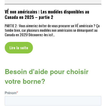
VÉ non américains : Les modèles disponibles au
Canada en 2025 – partie 2
PARTIE 2 : Vous aimeriez éviter de vous procurer un VÉ américain ? Ça
tombe bien, car plusieurs modèles non américains se démarquent au
Canada en 2025! Découvrez-les ici!…
Lire la suite