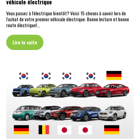
véhicule électrique
Vous passez à l'électrique bientôt? Voici 15 choses à savoir lors de
l'achat de votre premier véhicule électrique. Bonne lecture et bonne
route électrique!…
Lire la suite