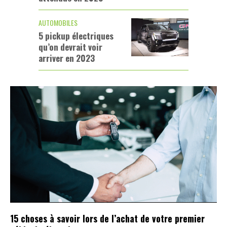
AUTOMOBILES
5 pickup électriques
qu’on devrait voir
arriver en 2023
15 choses à savoir lors de l’achat de votre premier