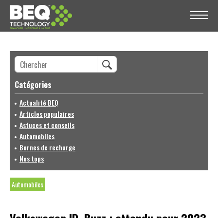
Catégories
Actualité BEQ
Articles populaires
Astuces et conseils
Automobiles
Bornes de recharge
Nos tops
Automobiles