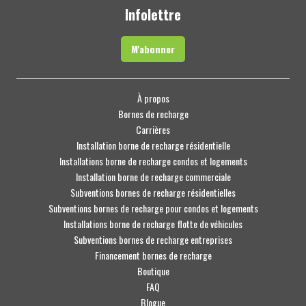
Infolettre
M'abonner
À propos
Bornes de recharge
Carrières
Installation borne de recharge résidentielle
Installations borne de recharge condos et logements
Installation borne de recharge commerciale
Subventions bornes de recharge résidentielles
Subventions bornes de recharge pour condos et logements
Installations borne de recharge flotte de véhicules
Subventions bornes de recharge entreprises
Financement bornes de recharge
Boutique
FAQ
Blogue