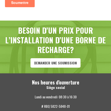
BESOIN D’UN PRIX POUR
L’INSTALLATION D’UNE BORNE DE
RECHARGE?
DEMANDER UNE SOUMISSION
Nos heures d'ouverture
Siège social
Lundi au vendredi: 08:30 à 16:30
# RBQ 5822-5848-01