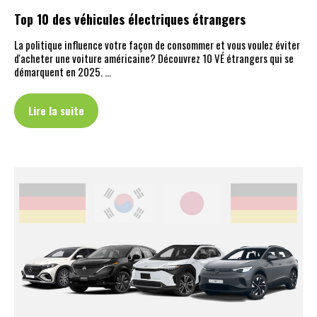
Top 10 des véhicules électriques étrangers
La politique influence votre façon de consommer et vous voulez éviter
d'acheter une voiture américaine? Découvrez 10 VÉ étrangers qui se
démarquent en 2025. …
Lire la suite