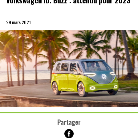
Volkswagen ID. Buzz : attendu pour 2023
29 mars 2021
Partager