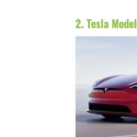
2. Tesla Model