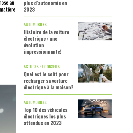
hose au
plus d’autonomie en
 matière
2023
AUTOMOBILES
Histoire de la voiture
électrique : une
évolution
impressionnante!
ASTUCES ET CONSEILS
Quel est le coût pour
recharger sa voiture
électrique à la maison?
AUTOMOBILES
Top 10 des véhicules
électriques les plus
attendus en 2023