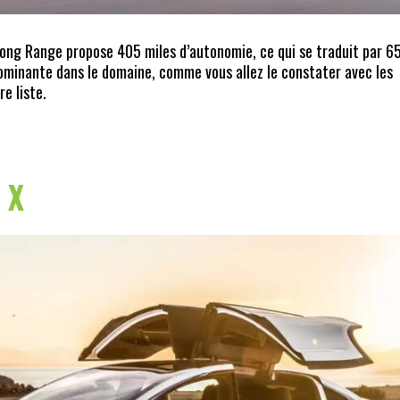
Long Range propose 405 miles d’autonomie, ce qui se traduit par 6
 dominante dans le domaine, comme vous allez le constater avec les
re liste.
 X