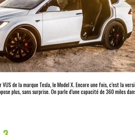
 VUS de la marque Tesla, le Model X. Encore une fois, c’est la vers
opose plus, sans surprise. On parle d’une capacité de 360 miles dan
 3