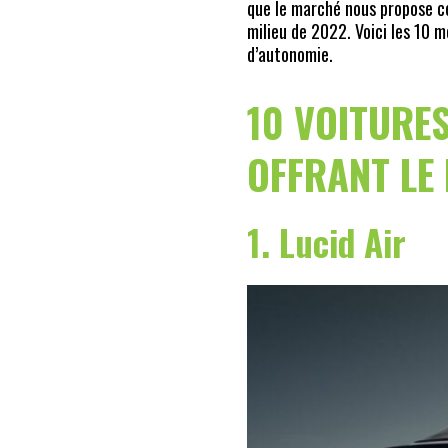
que le marché nous propose c
milieu de 2022. Voici les 10 
d’autonomie.
10 VOITURE
OFFRANT LE
1. Lucid Air