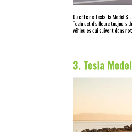
Du côté de Tesla, la Model S 
Tesla est d’ailleurs toujours
véhicules qui suivent dans not
3. Tesla Model