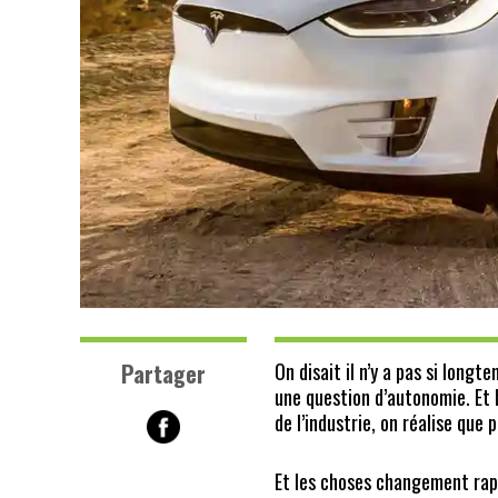
Partager
On disait il n’y a pas si longt
une question d’autonomie. Et 
de l’industrie, on réalise que
Et les choses changement rap