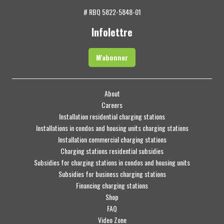
# RBQ 5822-5848-01
Infolettre
M'abonner
About
Careers
Installation residential charging stations
Installations in condos and housing units charging stations
Installation commercial charging stations
Charging stations residential subsidies
Subsidies for charging stations in condos and housing units
Subsidies for business charging stations
Financing charging stations
Shop
FAQ
Video Zone