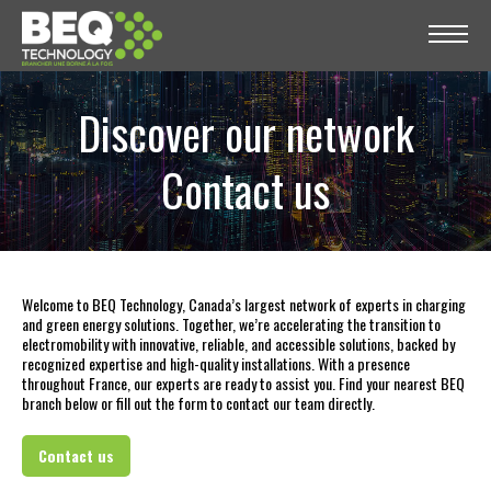
Discover our network
Contact us
Welcome to BEQ Technology, Canada’s largest network of experts in charging
and green energy solutions. Together, we’re accelerating the transition to
electromobility with innovative, reliable, and accessible solutions, backed by
recognized expertise and high-quality installations. With a presence
throughout France, our experts are ready to assist you. Find your nearest BEQ
branch below or fill out the form to contact our team directly.
Contact us