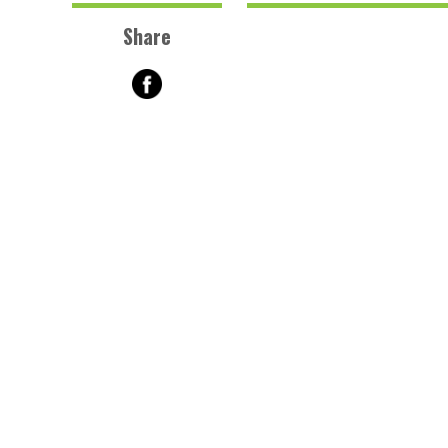
Share