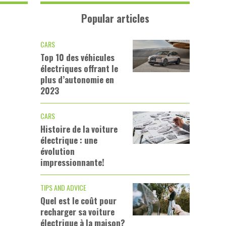
Popular articles
CARS
Top 10 des véhicules
électriques offrant le
plus d’autonomie en
2023
CARS
Histoire de la voiture
électrique : une
évolution
impressionnante!
TIPS AND ADVICE
Quel est le coût pour
recharger sa voiture
électrique à la maison?