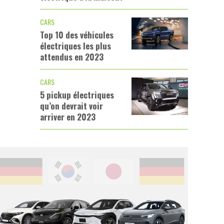
CARS
Top 10 des véhicules
électriques les plus
attendus en 2023
CARS
5 pickup électriques
qu’on devrait voir
arriver en 2023