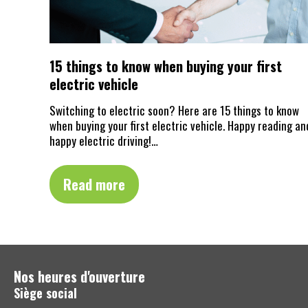
15 things to know when buying your first
electric vehicle
Switching to electric soon? Here are 15 things to know
when buying your first electric vehicle. Happy reading an
happy electric driving!…
Read more
Nos heures d'ouverture
Siège social