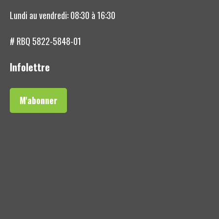
Lundi au vendredi: 08:30 à 16:30
# RBQ 5822-5848-01
Infolettre
M'abonner