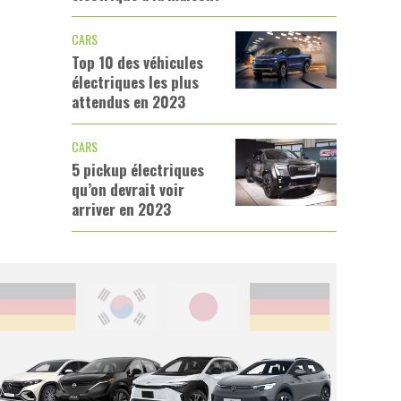
CARS
Top 10 des véhicules
électriques les plus
attendus en 2023
CARS
5 pickup électriques
qu’on devrait voir
arriver en 2023