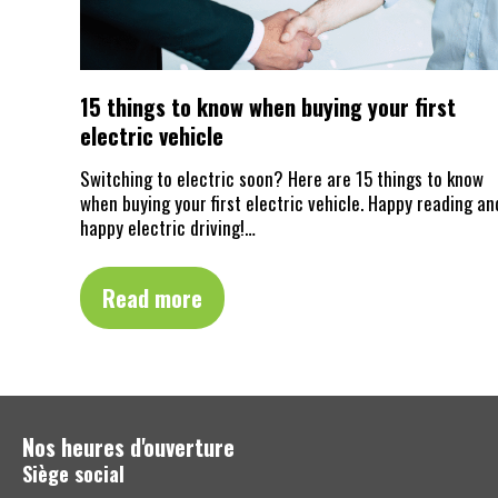
15 things to know when buying your first
electric vehicle
Switching to electric soon? Here are 15 things to know
when buying your first electric vehicle. Happy reading an
happy electric driving!…
Read more
Nos heures d'ouverture
Siège social