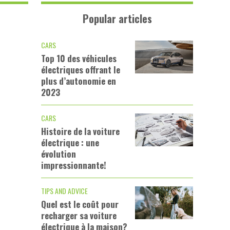
Popular articles
CARS
Top 10 des véhicules
électriques offrant le
plus d’autonomie en
2023
CARS
Histoire de la voiture
électrique : une
évolution
impressionnante!
TIPS AND ADVICE
Quel est le coût pour
recharger sa voiture
électrique à la maison?