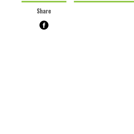
Share