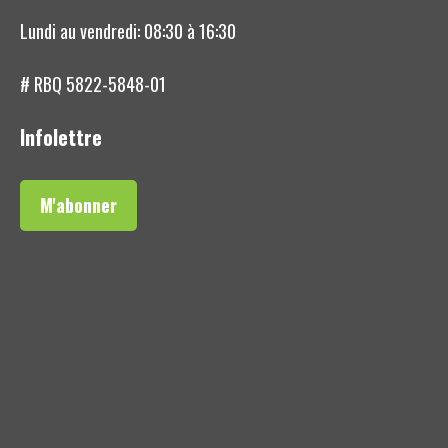
Lundi au vendredi: 08:30 à 16:30
# RBQ 5822-5848-01
Infolettre
M'abonner