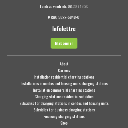
Lundi au vendredi: 08:30 à 16:30
# RBQ 5822-5848-01
Infolettre
M'abonner
About
Careers
Installation residential charging stations
Installations in condos and housing units charging stations
Installation commercial charging stations
Charging stations residential subsidies
Subsidies for charging stations in condos and housing units
Subsidies for business charging stations
Financing charging stations
Shop