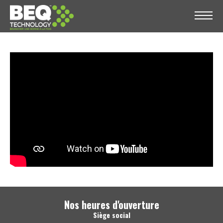
Nos heures d'ouverture
Siège social